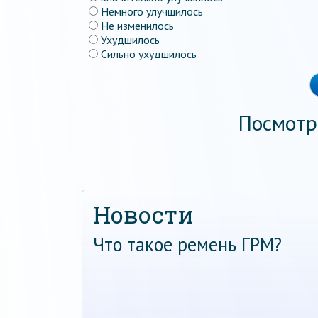
Немного улучшилось
Не изменилось
Ухудшилось
Сильно ухудшилось
Посмотр
Новости
Что такое ремень ГРМ?