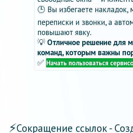
🕒 Вы избегаете накладок,
переписки и звонки, а авт
повышают явку.
💡
Отличное решение для м
команд, которым важны пор
✅
Начать пользоваться сервис
⚡
Сокращение ссылок - Соз