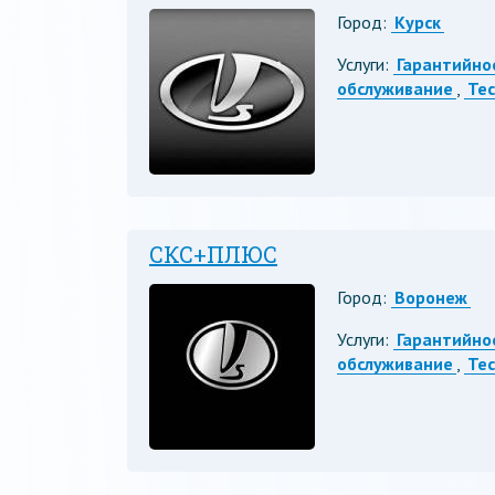
Город:
Курск
Услуги:
Гарантийно
обслуживание
,
Те
СКС+ПЛЮС
Город:
Воронеж
Услуги:
Гарантийно
обслуживание
,
Те