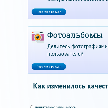
Перейти в раздел
Фотоальбомы
Делитесь фотографиями
пользователей
Перейти в раздел
Как изменилось качест
Значительно улучшилось