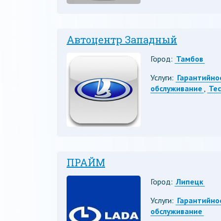
Автоцентр Западный
Город:
Тамбов
Услуги:
Гарантийно
обслуживание
,
Те
ПРАЙМ
Город:
Липецк
Услуги:
Гарантийно
обслуживание