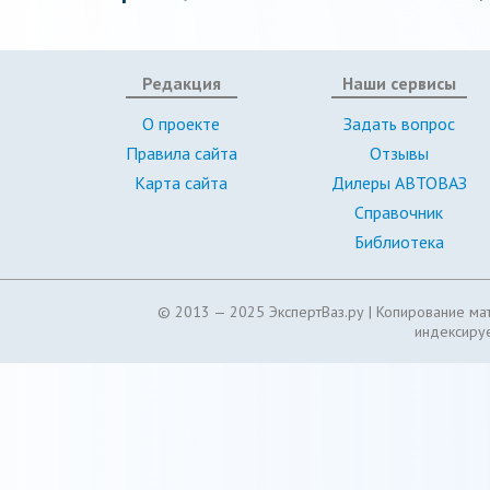
Редакция
Наши сервисы
О проекте
Задать вопрос
Правила сайта
Отзывы
Карта сайта
Дилеры АВТОВАЗ
Справочник
Библиотека
© 2013 — 2025 ЭкспертВаз.ру |
Копирование мат
индексируе