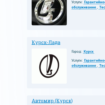
Услуги:
Гарантийно
обслуживание
,
Те
Курск-Лада
Город:
Курск
Услуги:
Гарантийно
обслуживание
,
Те
Автомир (Курск)