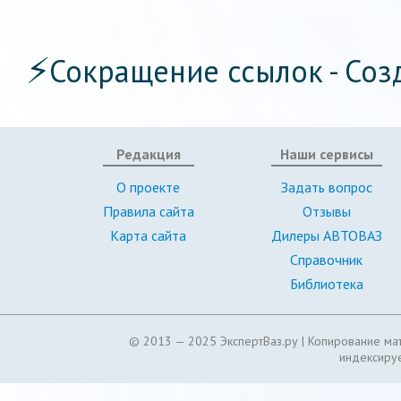
⚡
Сокращение ссылок - Соз
Редакция
Наши сервисы
О проекте
Задать вопрос
Правила сайта
Отзывы
Карта сайта
Дилеры АВТОВАЗ
Справочник
Библиотека
© 2013 — 2025 ЭкспертВаз.ру |
Копирование мат
индексируе