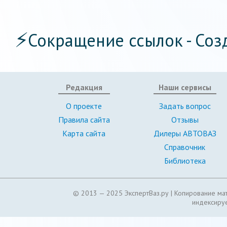
⚡
Сокращение ссылок - Соз
Редакция
Наши сервисы
О проекте
Задать вопрос
Правила сайта
Отзывы
Карта сайта
Дилеры АВТОВАЗ
Справочник
Библиотека
© 2013 — 2025 ЭкспертВаз.ру |
Копирование мат
индексируе