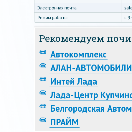
Электронная почта
sal
Режим работы
c 9
Рекомендуем почи
Автокомплекс
АЛАН-АВТОМОБИЛИ
Интей Лада
Лада-Центр Купчин
Белгородская Авто
ПРАЙМ