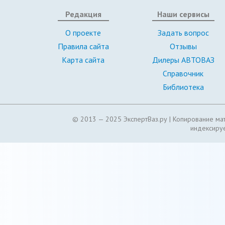
Редакция
Наши сервисы
О проекте
Задать вопрос
Правила сайта
Отзывы
Карта сайта
Дилеры АВТОВАЗ
Справочник
Библиотека
© 2013 — 2025 ЭкспертВаз.ру |
Копирование мат
индексируе