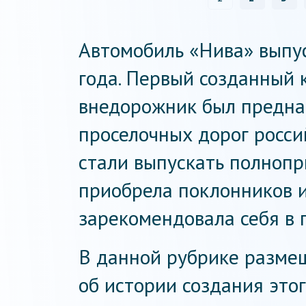
Автомобиль «Нива» выпус
года. Первый созданный
внедорожник был предна
проселочных дорог росси
стали выпускать полнопр
приобрела поклонников 
зарекомендовала себя в 
В данной рубрике разме
об истории создания это