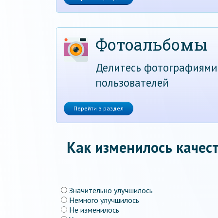
Фотоальбомы
Делитесь фотографиями
пользователей
Перейти в раздел
Как изменилось качест
Значительно улучшилось
Немного улучшилось
Не изменилось