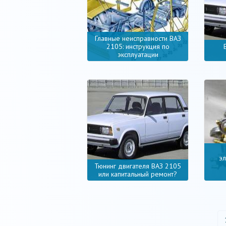
Главные неисправности ВАЗ
2105: инструкция по
эксплуатации
э
Тюнинг двигателя ВАЗ 2105
или капитальный ремонт?