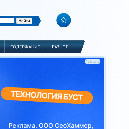
СОДЕРЖАНИЕ
РАЗНОЕ
Реклама