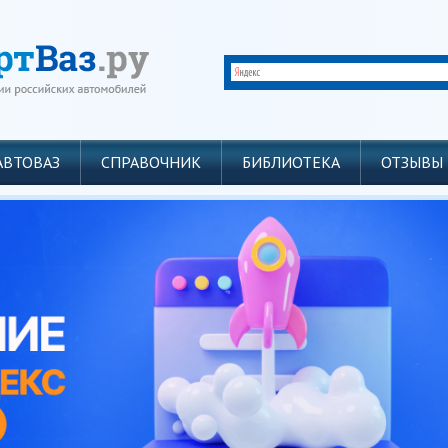
АВТОВАЗ
СПРАВОЧНИК
БИБЛИОТЕКА
ОТЗЫВЫ