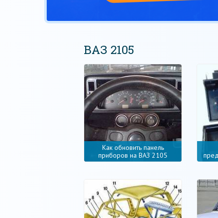
ВАЗ 2105
Как обновить панель
приборов на ВАЗ 2105
пред