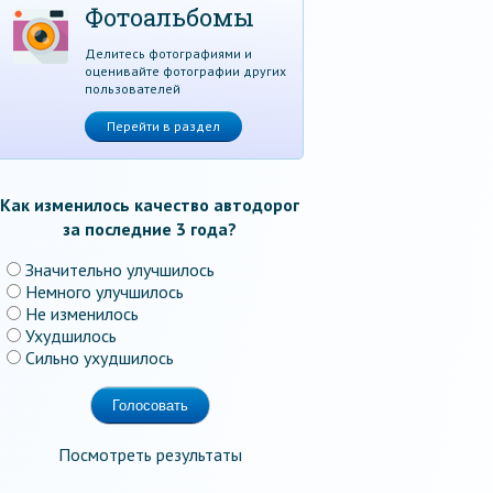
Фотоальбомы
Делитесь фотографиями и
оценивайте фотографии других
пользователей
Перейти в раздел
Как изменилось качество автодорог
за последние 3 года?
Значительно улучшилось
Немного улучшилось
Не изменилось
Ухудшилось
Сильно ухудшилось
Посмотреть результаты