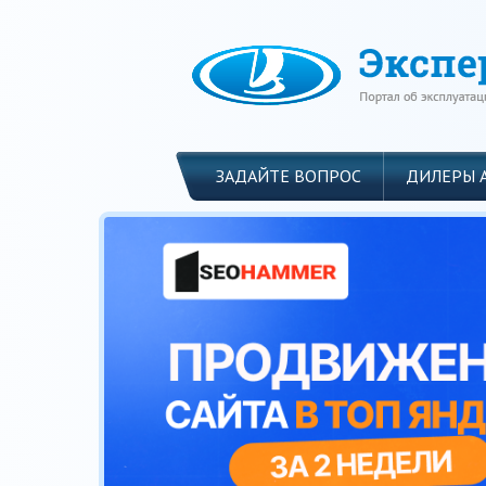
ЗАДАЙТЕ ВОПРОС
ДИЛЕРЫ 