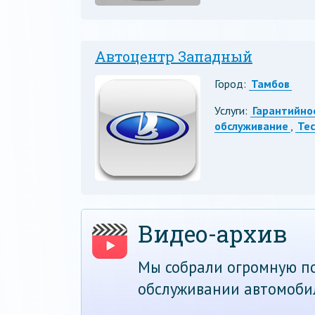
Автоцентр Западный
Город:
Тамбов
Услуги:
Гарантийно
обслуживание
,
Те
Видео-архив
Мы собрали огромную по
обслуживании автомоби