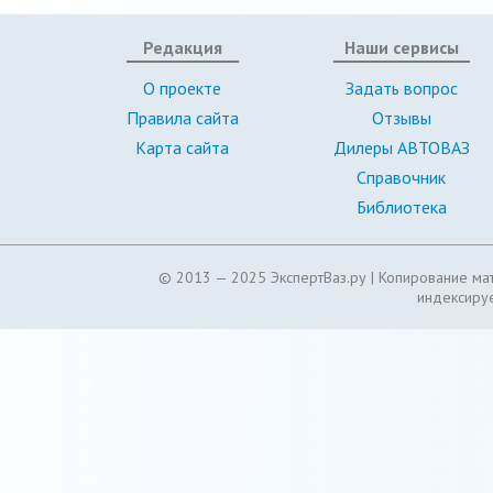
Редакция
Наши сервисы
О проекте
Задать вопрос
Правила сайта
Отзывы
Карта сайта
Дилеры АВТОВАЗ
Справочник
Библиотека
© 2013 — 2025 ЭкспертВаз.ру |
Копирование мат
индексируе