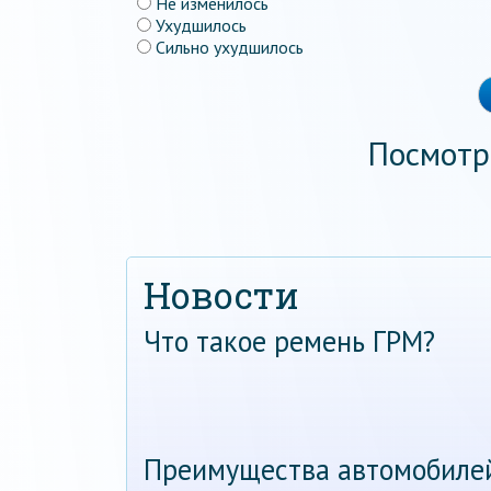
Не изменилось
Ухудшилось
Сильно ухудшилось
Посмотр
Новости
Что такое ремень ГРМ?
Преимущества автомобиле