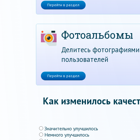
Перейти в раздел
Фотоальбомы
Делитесь фотографиями
пользователей
Перейти в раздел
Как изменилось качест
Значительно улучшилось
Немного улучшилось