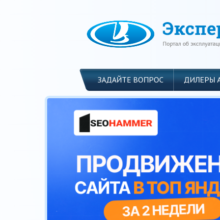
ЗАДАЙТЕ ВОПРОС
ДИЛЕРЫ 