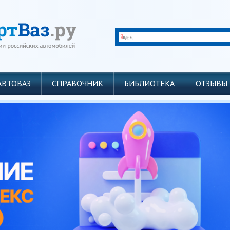
АВТОВАЗ
СПРАВОЧНИК
БИБЛИОТЕКА
ОТЗЫВЫ