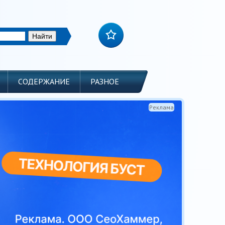
СОДЕРЖАНИЕ
РАЗНОЕ
Реклама