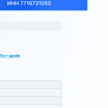
Тест-драйв