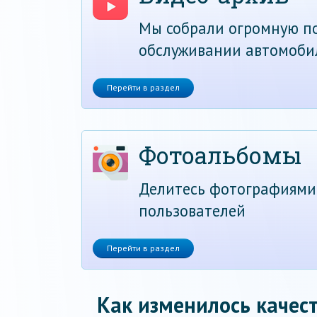
Мы собрали огромную по
обслуживании автомоби
Перейти в раздел
Фотоальбомы
Делитесь фотографиями
пользователей
Перейти в раздел
Как изменилось качест