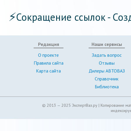
⚡
Сокращение ссылок - Соз
Редакция
Наши сервисы
О проекте
Задать вопрос
Правила сайта
Отзывы
Карта сайта
Дилеры АВТОВАЗ
Справочник
Библиотека
© 2013 — 2025 ЭкспертВаз.ру |
Копирование мат
индексируе