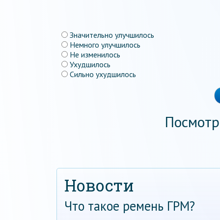
Значительно улучшилось
Немного улучшилось
Не изменилось
Ухудшилось
Сильно ухудшилось
Посмотр
Новости
Что такое ремень ГРМ?