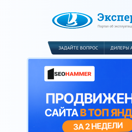
ЗАДАЙТЕ ВОПРОС
ДИЛЕРЫ 