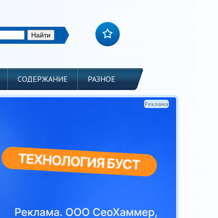
СОДЕРЖАНИЕ
РАЗНОЕ
Реклама