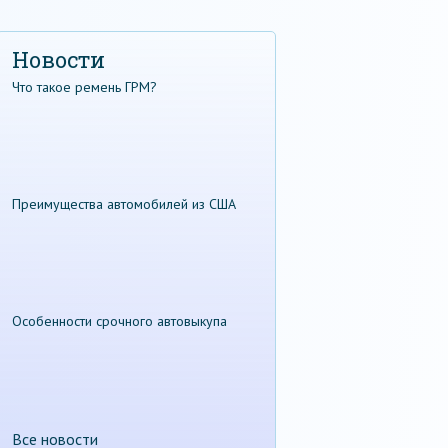
Новости
Что такое ремень ГРМ?
Преимущества автомобилей из США
Особенности срочного автовыкупа
Все новости