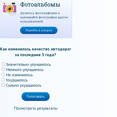
Фотоальбомы
Делитесь фотографиями и
оценивайте фотографии других
пользователей
Перейти в раздел
Как изменилось качество автодорог
за последние 3 года?
Значительно улучшилось
Немного улучшилось
Не изменилось
Ухудшилось
Сильно ухудшилось
Посмотреть результаты