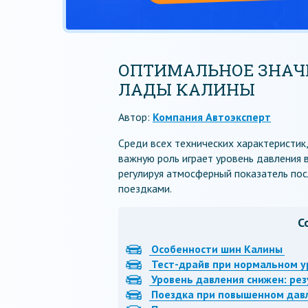
ОПТИМАЛЬНОЕ ЗНАЧ
ЛАДЫ КАЛИНЫ
Автор:
Компания Автоэксперт
Среди всех технических характеристик
важную роль играет уровень давления 
регулируя атмосферный показатель по
поездками.
С
Особенности шин Калины
Тест-драйв при нормальном у
Уровень давления снижен: ре
Поездка при повышенном дав