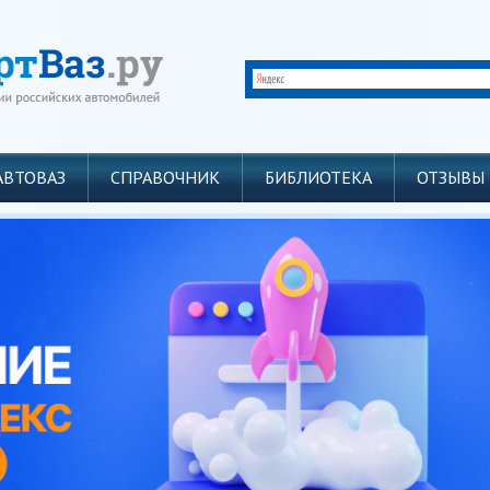
АВТОВАЗ
СПРАВОЧНИК
БИБЛИОТЕКА
ОТЗЫВЫ