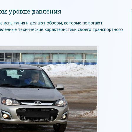
ом уровне давления
ые испытания и делают обзоры, которые помогают
ленные технические характеристики своего транспортного