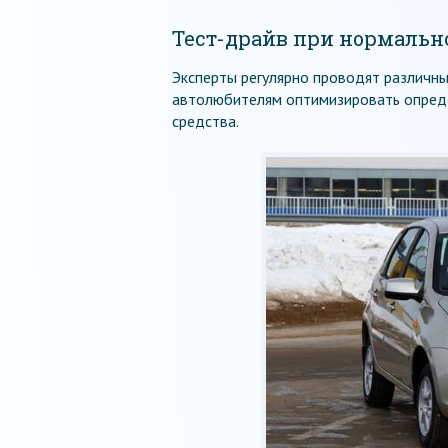
Тест-драйв при нормальн
Эксперты регулярно проводят различн
автолюбителям оптимизировать опреде
средства.