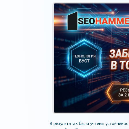
В результатах были учтены устойчивос