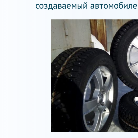
создаваемый автомобиле