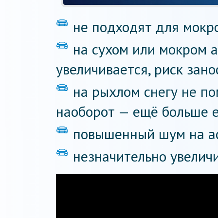
не подходят для мокро
на сухом или мокром 
увеличивается, риск зано
на рыхлом снегу не по
наоборот — ещё больше е
повышенный шум на а
незначительно увеличи