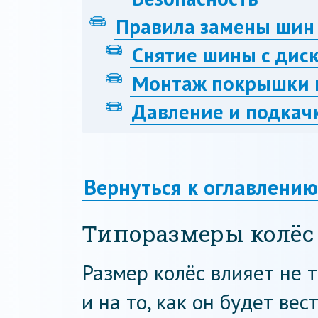
Правила замены шин
Снятие шины с дис
Монтаж покрышки 
Давление и подкач
Вернуться к оглавлению
Типоразмеры колёс
Размер колёс влияет не т
и на то, как он будет вес