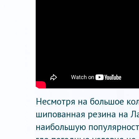
Несмотря на большое кол
шипованная резина на Л
наибольшую популярность