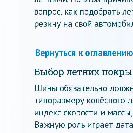
вопрос, как подобрать л
резину на свой автомобил
Вернуться к оглавлению
Выбор летних покр
Шины обязательно должн
типоразмеру колёсного д
индекс скорости и массы,
Важную роль играет дата