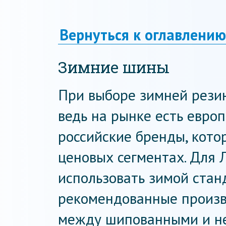
Вернуться к оглавлению
Зимние шины
При выборе зимней резин
ведь на рынке есть европ
российские бренды, кот
ценовых сегментах. Для 
использовать зимой ста
рекомендованные произв
между шипованными и н