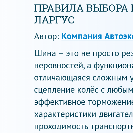
ПРАВИЛА ВЫБОРА 
ЛАРГУС
Автор:
Компания Автоэк
Шина – это не просто ре
неровностей, а функцион
отличающаяся сложным у
сцепление колёс с любы
эффективное торможение
характеристики двигател
проходимость транспортн