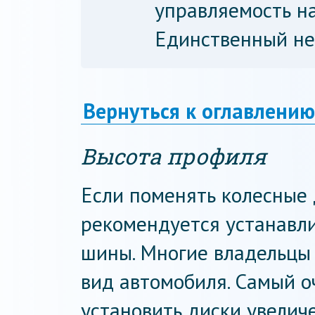
управляемость на
Единственный не
Вернуться к оглавлению
Высота профиля
Если поменять колесные 
рекомендуется устанавл
шины. Многие владельцы
вид автомобиля. Самый о
установить диски увеличе