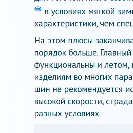
в условиях мягкой зи
характеристики, чем спе
На этом плюсы заканчива
порядок больше. Главный
функциональны и летом, 
изделиям во многих пара
шин не рекомендуется ис
высокой скорости, страд
разных условиях.