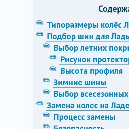
Содерж
Типоразмеры колёс Л
Подбор шин для Лады
Выбор летних пок
Рисунок протекто
Высота профиля
Зимние шины
Выбор всесезонных
Замена колес на Ладе
Процесс замены
Безопасность