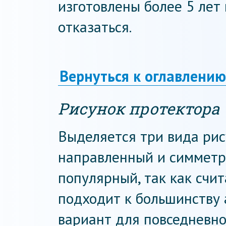
изготовлены более 5 лет 
отказаться.
Вернуться к оглавлению
Рисунок протектора
Выделяется три вида рис
направленный и симметр
популярный, так как счи
подходит к большинству 
вариант для повседневно