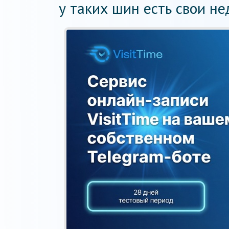
у таких шин есть свои не