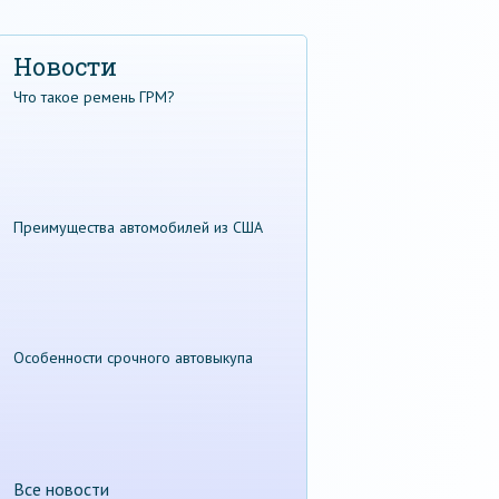
Новости
Что такое ремень ГРМ?
Преимущества автомобилей из США
Особенности срочного автовыкупа
Все новости