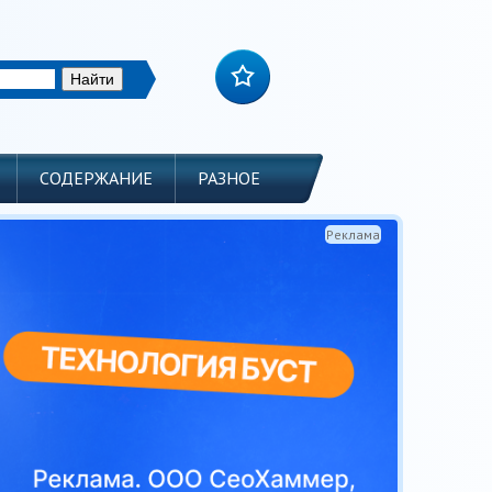
СОДЕРЖАНИЕ
РАЗНОЕ
Реклама