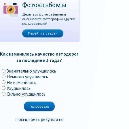
Фотоальбомы
Делитесь фотографиями и
оценивайте фотографии других
пользователей
Перейти в раздел
Как изменилось качество автодорог
за последние 3 года?
Значительно улучшилось
Немного улучшилось
Не изменилось
Ухудшилось
Сильно ухудшилось
Посмотреть результаты