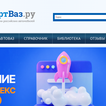
АВТОВАЗ
СПРАВОЧНИК
БИБЛИОТЕКА
ОТЗЫВЫ