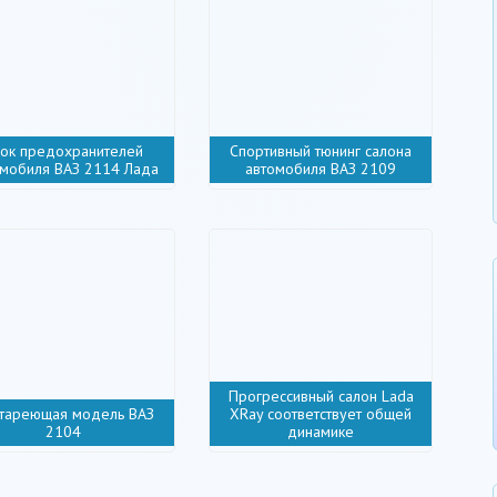
ок предохранителей
Спортивный тюнинг салона
мобиля ВАЗ 2114 Лада
автомобиля ВАЗ 2109
Прогрессивный салон Lada
тареющая модель ВАЗ
XRay соответствует общей
2104
динамике