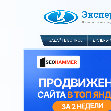
ЗАДАЙТЕ ВОПРОС
ДИЛЕРЫ 