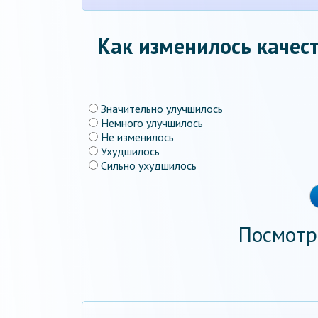
Как изменилось качест
Значительно улучшилось
Немного улучшилось
Не изменилось
Ухудшилось
Сильно ухудшилось
Посмотр