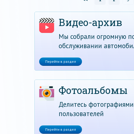
Видео-архив
Мы собрали огромную по
обслуживании автомоби
Перейти в раздел
Фотоальбомы
Делитесь фотографиями
пользователей
Перейти в раздел