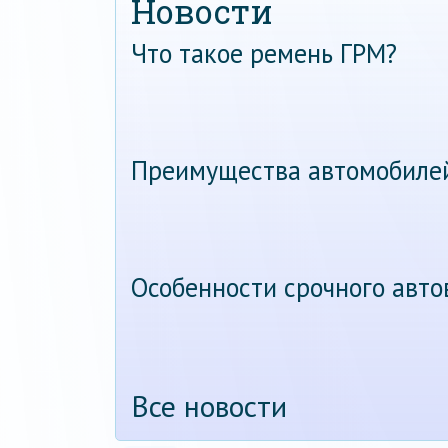
Новости
Что такое ремень ГРМ?
Преимущества автомобиле
Особенности срочного авт
Все новости