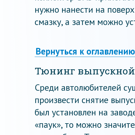
нужно нанести на повер
смазку, а затем можно у
Вернуться к оглавлению
Тюнинг выпускной 
Среди автолюбителей сущ
произвести снятие выпус
был установлен на заводе
«паук», то можно значит