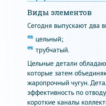
Виды элементов
Сегодня выпускают два в
цельный;
трубчатый.
Цельные детали обладаю
которые затем объединяю
жаропрочный чугун. Дета
эффективность по отводу 
короткие каналы коллект