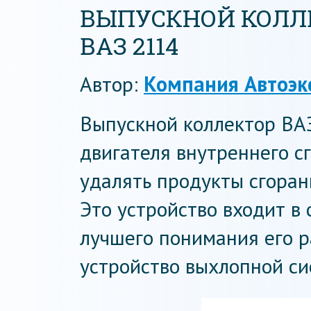
ВЫПУСКНОЙ КОЛЛ
ВАЗ 2114
Автор:
Компания Автоэк
Выпускной коллектор ВА
двигателя внутреннего с
удалять продукты сгоран
Это устройство входит в
лучшего понимания его 
устройство выхлопной с