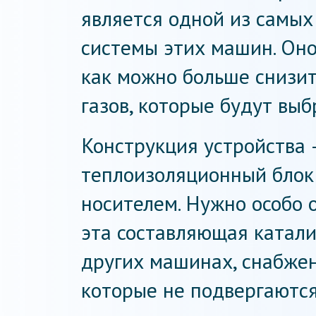
является одной из самых
системы этих машин. Оно
как можно больше снизит
газов, которые будут вы
Конструкция устройства —
теплоизоляционный блок 
носителем. Нужно особо 
эта составляющая катали
других машинах, снабжен
которые не подвергаютс