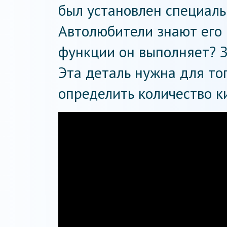
был установлен специаль
Автолюбители знают его 
функции он выполняет? З
Эта деталь нужна для то
определить количество к