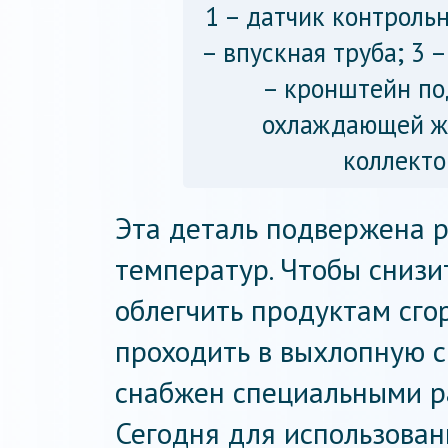
1 – датчик контроль
– впускная труба; 3 
– кронштейн по
охлаждающей жи
коллекто
Эта деталь подвержена 
температур. Чтобы снизи
облегчить продуктам сго
проходить в выхлопную с
снабжен специальными р
Сегодня для использован