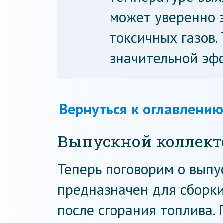
может уверенно 
токсичных газов. 
значительной эф
Вернуться к оглавлению
Выпускной коллект
Теперь поговорим о выпу
предназначен для сборки
после сгорания топлива.