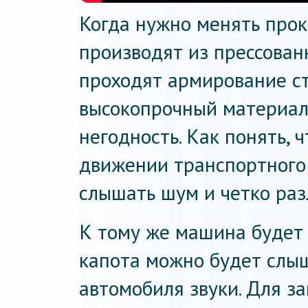
Когда нужно менять прок
производят из прессованн
проходят армирование ст
высокопрочный материал
негодность. Как понять, 
движении транспортного
слышать шум и четко раз
К тому же машина будет 
капота можно будет слы
автомобиля звуки. Для 