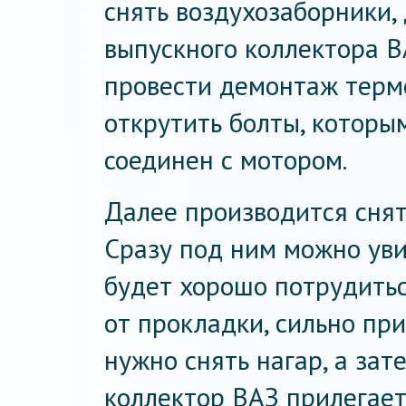
снять воздухозаборники,
выпускного коллектора В
провести демонтаж терм
открутить болты, которы
соединен с мотором.
Далее производится снят
Сразу под ним можно уви
будет хорошо потрудиться
от прокладки, сильно при
нужно снять нагар, а зат
коллектор ВАЗ прилегает