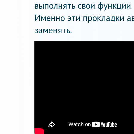
выполнять свои функции 
Именно эти прокладки а
заменять.