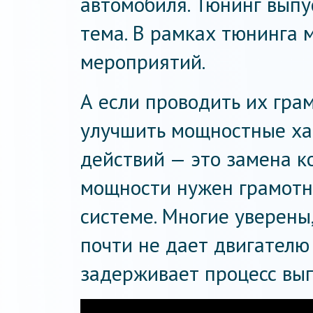
автомобиля. Тюнинг выпу
тема. В рамках тюнинга 
мероприятий.
А если проводить их гра
улучшить мощностные ха
действий — это замена к
мощности нужен грамотн
системе. Многие уверены
почти не дает двигателю
задерживает процесс вып