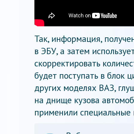
Так, информация, получен
в ЭБУ, а затем используе
скорректировать количес
будет поступать в блок ц
других моделях ВАЗ, гл
на днище кузова автомоб
применили специальные 