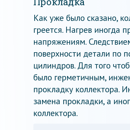
Прокладка
Как уже было сказано, к
греется. Нагрев иногда 
напряжениям. Следствие
поверхности детали по п
цилиндров. Для того что
было герметичным, инже
прокладку коллектора. И
замена прокладки, а ино
коллектора.