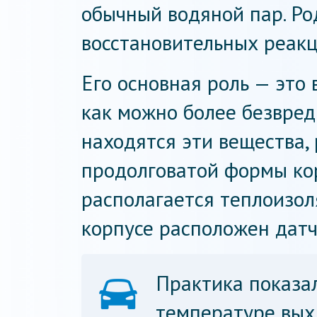
обычный водяной пар. Ро
восстановительных реакц
Его основная роль — это 
как можно более безвред
находятся эти вещества,
продолговатой формы ко
располагается теплоизол
корпусе расположен датч
Практика показал
температуре вых