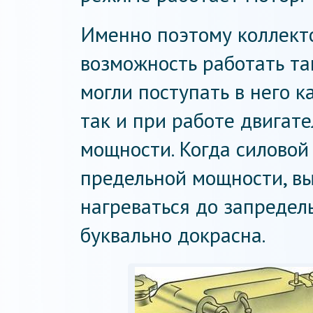
Именно поэтому коллект
возможность работать та
могли поступать в него к
так и при работе двигат
мощности. Когда силовой
предельной мощности, в
нагреваться до запредел
буквально докрасна.