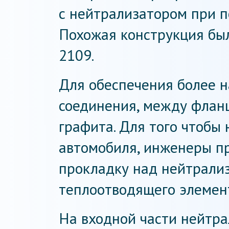
с нейтрализатором при 
Похожая конструкция бы
2109.
Для обеспечения более н
соединения, между флан
графита. Для того чтобы 
автомобиля, инженеры п
прокладку над нейтрализ
теплоотводящего элемен
На входной части нейтр