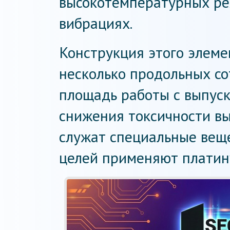
высокотемпературных р
вибрациях.
Конструкция этого элеме
несколько продольных со
площадь работы с выпус
снижения токсичности вы
служат специальные веще
целей применяют платину