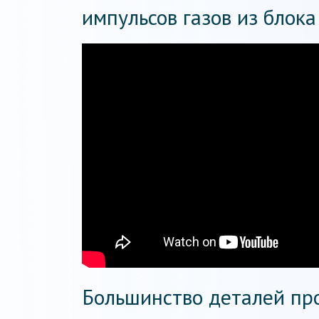
импульсов газов из блока
Большинство деталей про