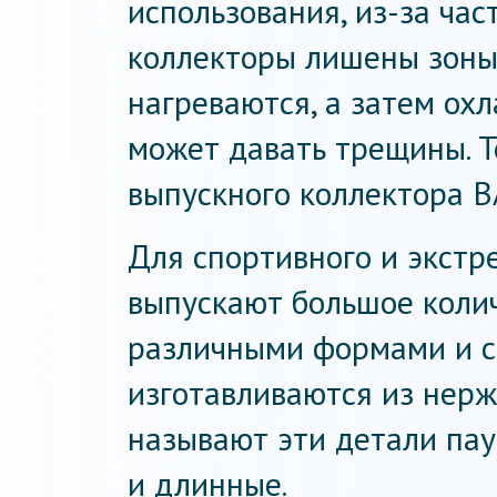
использования, из-за час
коллекторы лишены зоны 
нагреваются, а затем ох
может давать трещины. Т
выпускного коллектора В
Для спортивного и экстр
выпускают большое колич
различными формами и с
изготавливаются из нерж
называют эти детали пау
и длинные.