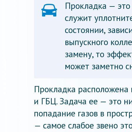
Прокладка — это 
служит уплотните
состоянии, завис
выпускного колле
замену, то эффе
может заметно сн
Прокладка расположена
и ГБЦ. Задача ее — это н
попадание газов в прост
— самое слабое звено это