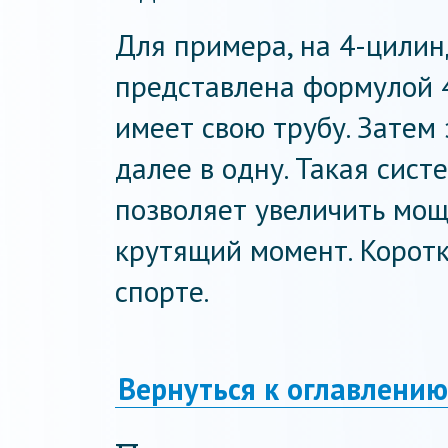
Для примера, на 4-цилин
представлена формулой 4
имеет свою трубу. Затем 
далее в одну. Такая сист
позволяет увеличить мощ
крутящий момент. Коротк
спорте.
Вернуться к оглавлению