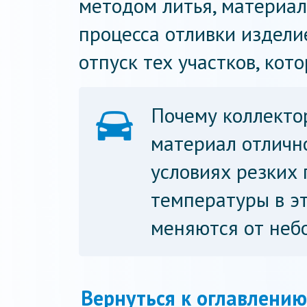
методом литья, материал
процесса отливки издели
отпуск тех участков, кот
Почему коллекто
материал отлично
условиях резких 
температуры в эт
меняются от неб
Вернуться к оглавлению