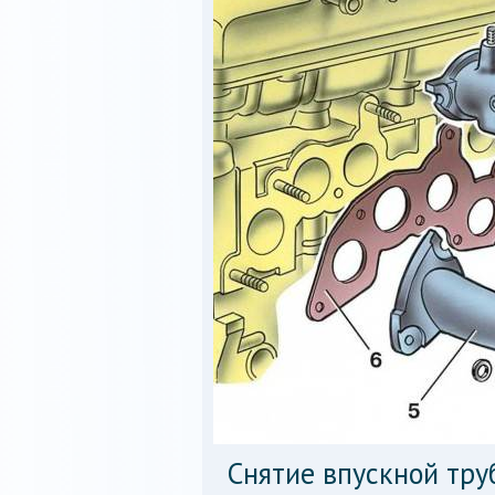
Снятие впускной тру