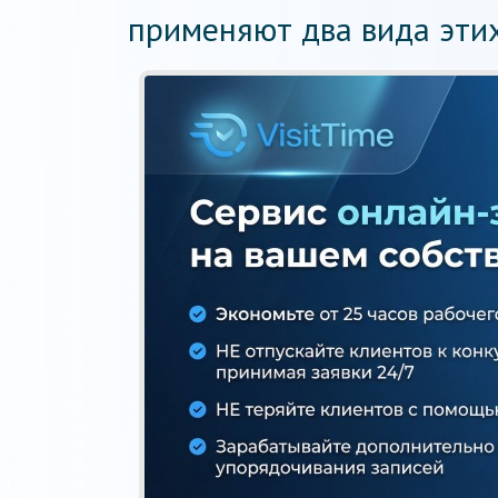
применяют два вида этих