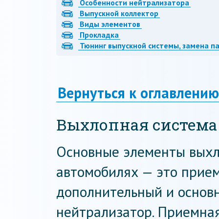
Особенности нейтрализатора
Выпускной коллектор
Виды элементов
Прокладка
Тюнинг выпускной системы, замена п
Вернуться к оглавлению
Выхлопная система
Основные элементы выхл
автомобилях — это прием
дополнительный и основн
нейтрализатор. Приемная