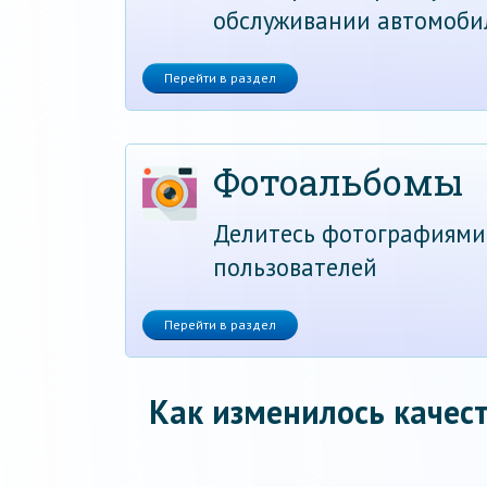
обслуживании автомоби
Перейти в раздел
Фотоальбомы
Делитесь фотографиями
пользователей
Перейти в раздел
Как изменилось качест