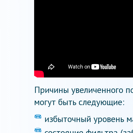
Причины увеличенного п
могут быть следующие:
избыточный уровень ма
состояние фильтра (з