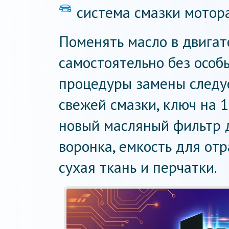
система смазки мотора
Поменять масло в двигат
самостоятельно без особ
процедуры замены следу
свежей смазки, ключ на 1
новый масляный фильтр д
воронка, емкость для от
сухая ткань и перчатки.