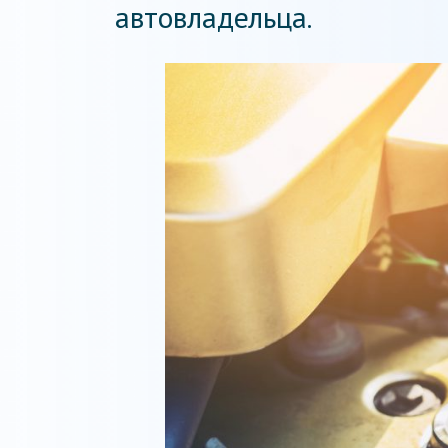
автовладельца.