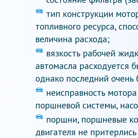
тип конструкции мотор
топливного ресурса, спос
величина расхода;
вязкость рабочей жидк
автомасла расходуется б
однако последний очень 
неисправность мотора
поршневой системы, насо
поршни, поршневые ко
двигателя не притерлись