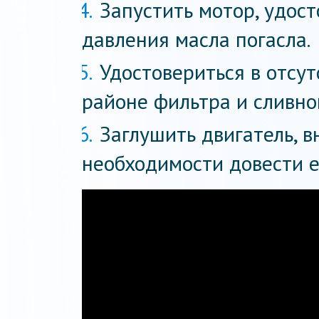
Запустить мотор, удост
давления масла погасла.
Удостовериться в отсут
районе фильтра и сливно
Заглушить двигатель, в
необходимости довести е