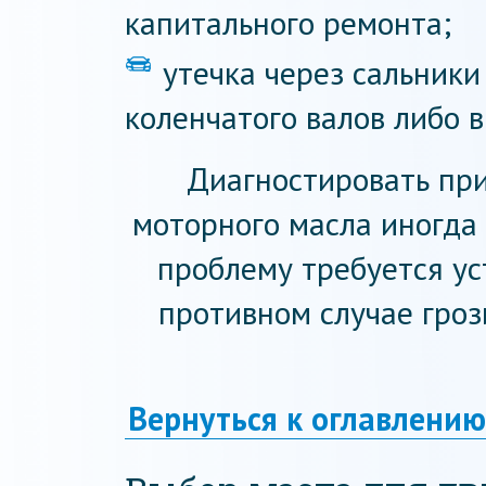
капитального ремонта;
утечка через сальники
коленчатого валов либо 
Диагностировать пр
моторного масла иногда
проблему требуется ус
противном случае гроз
Вернуться к оглавлению