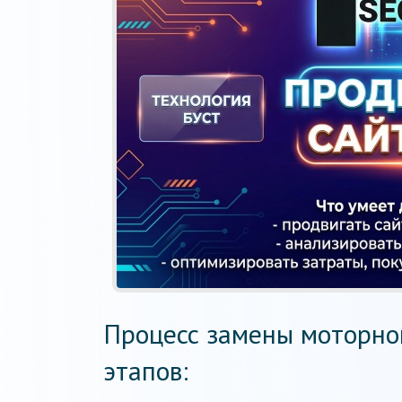
Процесс замены моторно
этапов: