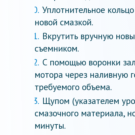
Уплотнительное кольцо
новой смазкой.
Вкрутить вручную новы
съемником.
С помощью воронки зал
мотора через наливную г
требуемого объема.
Щупом (указателем уро
смазочного материала, но
минуты.