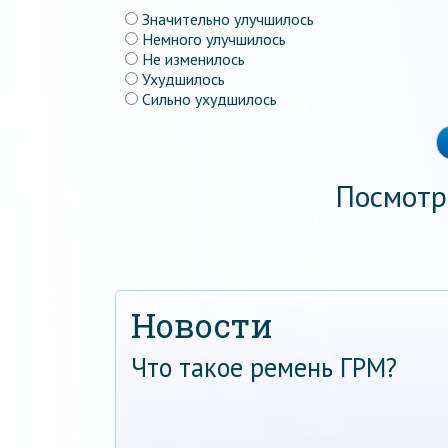
Значительно улучшилось
Немного улучшилось
Не изменилось
Ухудшилось
Сильно ухудшилось
Посмотр
Новости
Что такое ремень ГРМ?