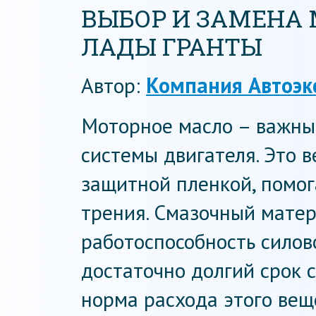
ВЫБОР И ЗАМЕНА 
ЛАДЫ ГРАНТЫ
Автор:
Компания Автоэк
Моторное масло – важны
системы двигателя. Это 
защитной пленкой, помог
трения. Смазочный мате
работоспособность силово
достаточно долгий срок 
норма расхода этого вещ