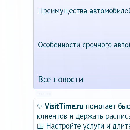
Преимущества автомобиле
Особенности срочного авт
Все новости
Реклама
✨
VisitTime.ru
помогает быс
клиентов и держать распис
📅 Настройте услуги и длит