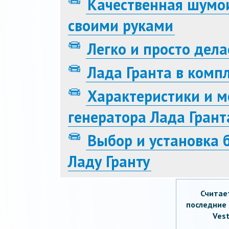
Качественная шумои
своими руками
Легко и просто дел
Лада Гранта в комп
Характеристики и 
генератора Лада Грант
Выбор и установка 
Ладу Гранту
Считае
последние 
Vest