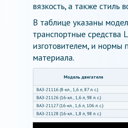
вязкость, а также стиль 
В таблице указаны моде
транспортные средства L
изготовителем, и нормы 
материала.
Модель двигателя
ВАЗ-21116 (8-кл., 1,6 л, 87 л. с.)
ВАЗ-21126 (16-кл., 1,6 л, 98 л. с.)
ВАЗ-21127 (16-кл., 1,6 л, 106 л. с.)
ВАЗ-21128 (16-кл., 1,8 л, 98 л. с.)