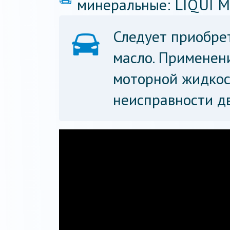
минеральные: LIQUI M
Следует приобре
масло. Применен
моторной жидкос
неисправности дв