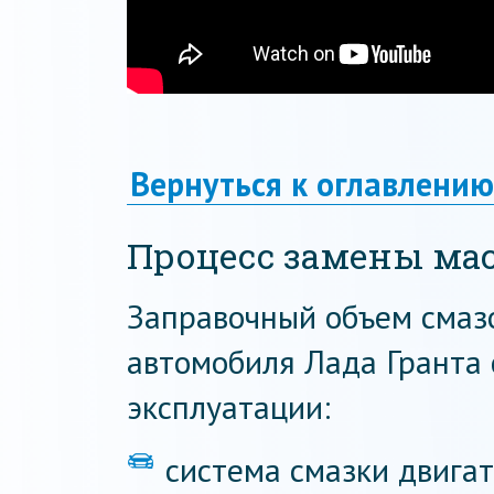
Вернуться к оглавлению
Процесс замены ма
Заправочный объем смаз
автомобиля Лада Гранта 
эксплуатации:
система смазки двигат