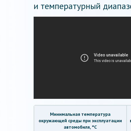
и температурный диапаз
Минимальная температура
окружающей среды при эксплуатации
автомобиля, °С