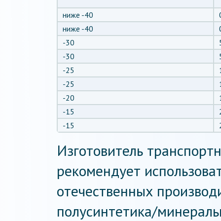
ниже -40
ниже -40
-30
-30
-25
-25
-20
-15
-15
Изготовитель транспортн
рекомендует использоват
отечественных производ
полусинтетика/минеральн