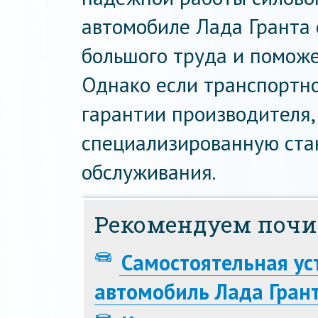
автомобиле Лада Гранта 
большого труда и поможе
Однако если транспортно
гарантии производителя,
специализированную ста
обслуживания.
Рекомендуем почи
Самостоятельная ус
автомобиль Лада Гран