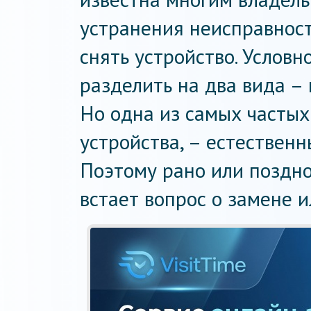
устранения неисправнос
снять устройство. Услов
разделить на два вида –
Но одна из самых частых
устройства, – естествен
Поэтому рано или поздн
встает вопрос о замене 