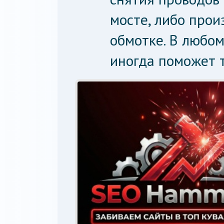
мосте, либо про
обмотке. В любом
иногда поможет т