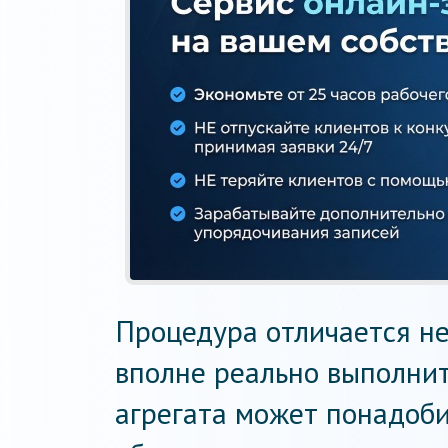
Процедура отличается н
вполне реально выполнит
агрегата может понадоби