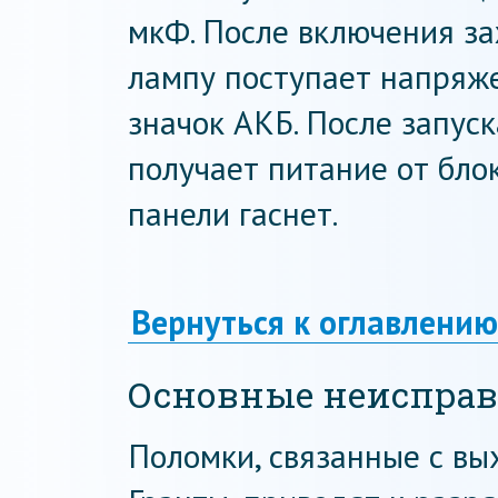
мкФ. После включения з
лампу поступает напряже
значок АКБ. После запус
получает питание от бло
панели гаснет.
Вернуться к оглавлению
Основные неиспра
Поломки, связанные с вы