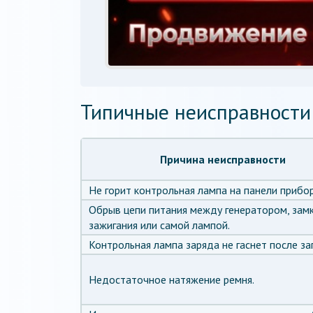
Типичные неисправности
Причина неисправности
Не горит контрольная лампа на панели прибо
Обрыв цепи питания между генератором, зам
зажигания или самой лампой.
Контрольная лампа заряда не гаснет после за
Недостаточное натяжение ремня.