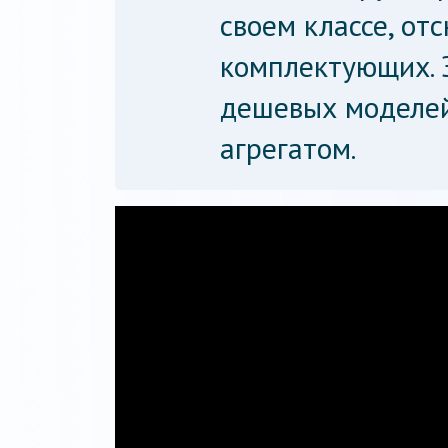
своем классе, от
комплектующих. 
дешевых моделей
агрегатом.