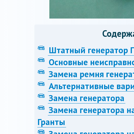
Содерж
Штатный генератор 
Основные неисправн
Замена ремня генера
Альтернативные вар
Замена генератора
Замена генератора н
Гранты
Замена генератора н