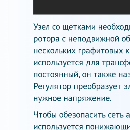
Узел со щетками необход
ротора с неподвижной об
нескольких графитовых к
используется для трансф
постоянный, он также на
Регулятор преобразует э
нужное напряжение.
Чтобы обезопасить сеть 
используется понижающи