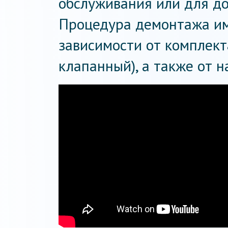
обслуживания или для до
Процедура демонтажа им
зависимости от комплект
клапанный), а также от 