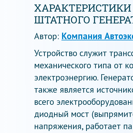
ХАРАКТЕРИСТИКИ
ШТАТНОГО ГЕНЕРА
Автор:
Компания Автоэк
Устройство служит тран
механического типа от ко
электроэнергию. Генерат
также является источник
всего электрооборудован
диодный мост (выпрямите
напряжения, работает па