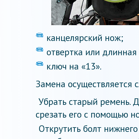
канцелярский нож;
отвертка или длинная
ключ на «13».
Замена осуществляется 
Убрать старый ремень. Д
срезать его с помощью н
Открутить болт нижнего 