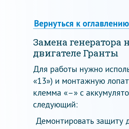
Вернуться к оглавлению
Замена генератора 
двигателе Гранты
Для работы нужно использ
«13») и монтажную лопат
клемма «–» с аккумулято
следующий:
Демонтировать защиту д