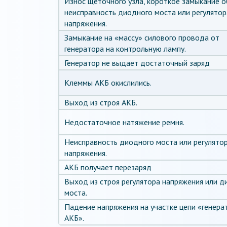
Износ щеточного узла, короткое замыкание 
неисправность диодного моста или регулятор
напряжения.
Замыкание на «массу» силового провода от
генератора на контрольную лампу.
Генератор не выдает достаточный заряд
Клеммы АКБ окислились.
Выход из строя АКБ.
Недостаточное натяжение ремня.
Неисправность диодного моста или регулято
напряжения.
АКБ получает перезаряд
Выход из строя регулятора напряжения или д
моста.
Падение напряжения на участке цепи «генера
АКБ».