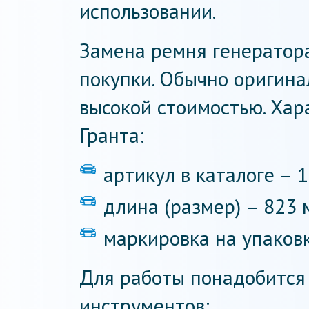
использовании.
Замена ремня генератора
покупки. Обычно оригина
высокой стоимостью. Ха
Гранта:
артикул в каталоге – 
длина (размер) – 823 
маркировка на упаковк
Для работы понадобится
инструментов: