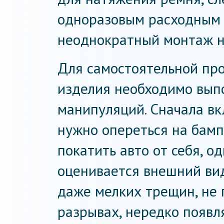
одноразовым расходным м
неоднократный монтаж н
Для самостоятельной про
изделия необходимо вып
манипуляций. Сначала вк
нужно опереться на бамп
покатить авто от себя, о
оценивается внешний вид
даже мелких трещин, не 
разрывах, нередко появ