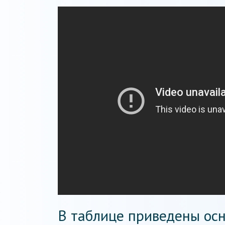
В таблице приведены осн