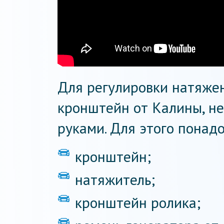
Для регулировки натяже
кронштейн от Калины, не
руками. Для этого понад
кронштейн;
натяжитель;
кронштейн ролика;