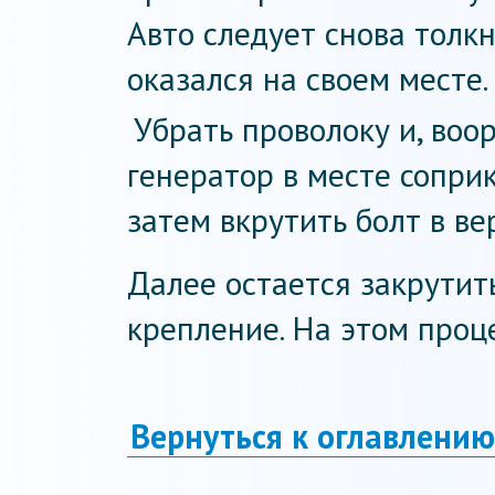
Авто следует снова толкн
оказался на своем месте.
Убрать проволоку и, воо
генератор в месте сопри
затем вкрутить болт в ве
Далее остается закрутит
крепление. На этом проц
Вернуться к оглавлению