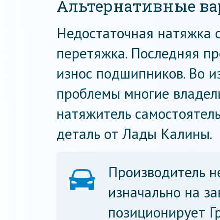
Альтернативные в
Недостаточная натяжка с
перетяжка. Последняя п
износ подшипников. Во и
проблемы многие владел
натяжитель самостоятель
деталь от Лады Калины.
Производитель н
изначально на за
позиционирует Г