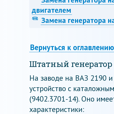
двигателем
Замена генератора н
Вернуться к оглавлению
Штатный генератор
На заводе на ВАЗ 2190 и
устройство с каталожны
(9402.3701-14). Оно име
характеристики: