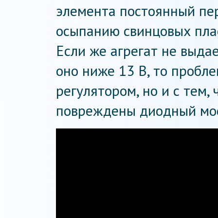
элемента постоянный пе
осыпанию свинцовых пла
Если же агрегат не выда
оно ниже 13 В, то пробле
регулятором, но и с тем,
повреждены диодный мос