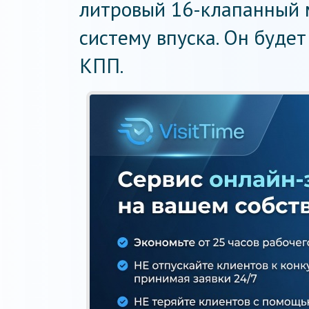
литровый 16-клапанный 
систему впуска. Он будет
КПП.