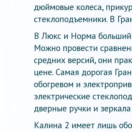
дюймовые колеса, прикур
стеклоподъемники. В Гран
В Люкс и Норма больший 
Можно провести сравнен
средних версий, они пра
цене. Самая дорогая Гра
обогревом и электропри
электрические стеклопод
дверные ручки и зеркала 
Калина 2 имеет лишь обо