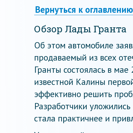
Вернуться к оглавлению
Обзор Лады Гранта
Об этом автомобиле заяв
продаваемый из всех оте
Гранты состоялась в мае 
известной Калины первой
эффективно решить пробл
Разработчики уложились 
стала практичнее и прив