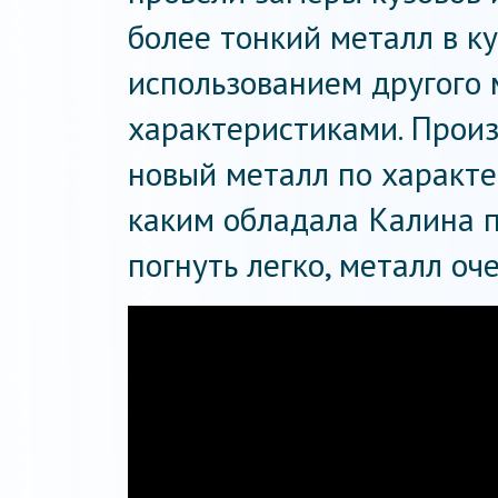
более тонкий металл в ку
использованием другого 
характеристиками. Произ
новый металл по характе
каким обладала Калина п
погнуть легко, металл оч