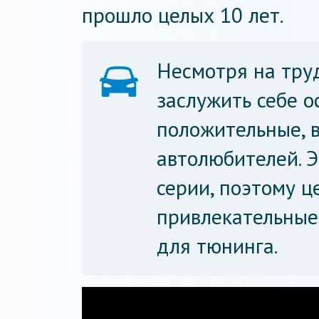
прошло целых 10 лет.
Несмотря на тру
заслужить себе о
положительные, в
автолюбителей. 
серии, поэтому ц
привлекательные
для тюнинга.