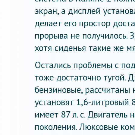
экран, а дисплей установ
делает его простор дост
прорыва не получилось. З
хотя сиденья такие же м
Остались проблемы с под
тоже достаточно тугой. Д
бензиновые, рассчитаны 
установят 1,6-литровый 
имеет 87 л. с. Двигатель
поколения. Люксовые ком