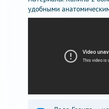
удобными анатомическим