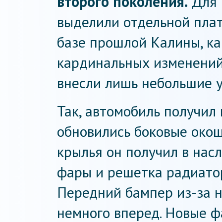
второго поколения.
Для 
выделили отдельной плат
базе прошлой Калины, как
кардинальных изменений
внесли лишь небольшие 
Так, автомобиль получил
обновились боковые окош
крылья он получил в насл
фары и решетка радиато
Передний бампер из-за 
немного вперед. Новые 