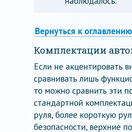
наблюдалось.
Вернуться к оглавлению
Комплектации авт
Если не акцентировать в
сравнивать лишь функцио
то можно сравнить эти по
стандартной комплектац
руля, более короткую ру
безопасности, верхние по