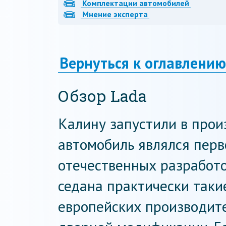
Комплектации автомобилей
Мнение эксперта
Вернуться к оглавлению
Обзор Lada
Калину запустили в прои
автомобиль являлся перв
отечественных разработо
седана практически такие
европейских производите