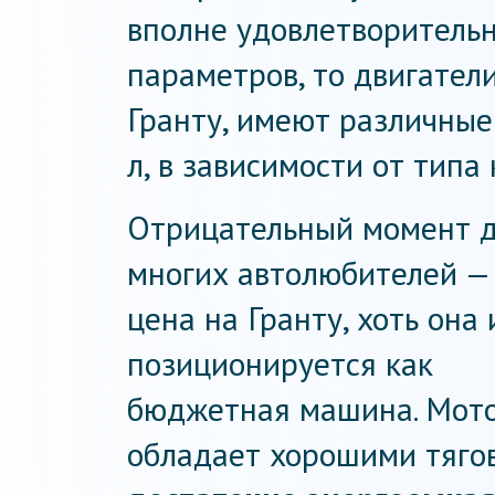
вполне удовлетворительн
параметров, то двигател
Гранту, имеют различные 
л, в зависимости от типа
Отрицательный момент 
многих автолюбителей —
цена на Гранту, хоть она 
позиционируется как
бюджетная машина. Мот
обладает хорошими тяго