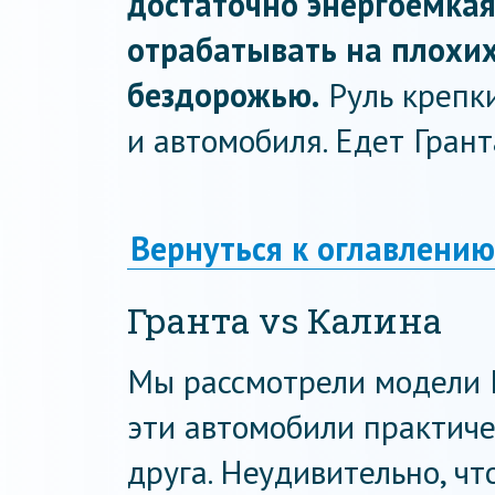
достаточно энергоемка
отрабатывать на плохих 
бездорожью.
Руль крепки
и автомобиля. Едет Грант
Вернуться к оглавлению
Гранта vs Калина
Мы рассмотрели модели К
эти автомобили практиче
друга. Неудивительно, чт