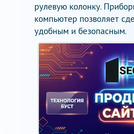
рулевую колонку. Прибор
компьютер позволяет сд
удобным и безопасным.