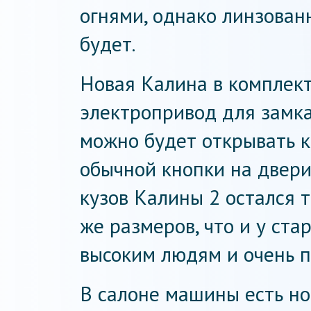
огнями, однако линзован
будет.
Новая Калина в комплек
электропривод для замка
можно будет открывать к
обычной кнопки на двери 
кузов Калины 2 остался т
же размеров, что и у ста
высоким людям и очень п
В салоне машины есть но