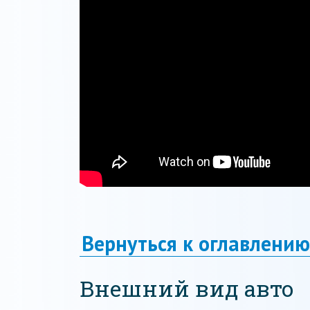
Вернуться к оглавлению
Внешний вид авто