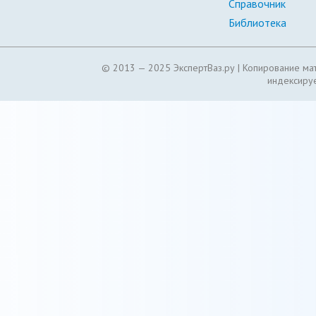
Справочник
Библиотека
© 2013 — 2025 ЭкспертВаз.ру |
Копирование мат
индексируе