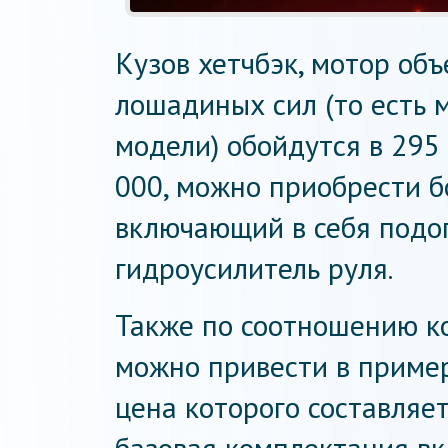
Кузов хетчбэк, мотор объ
лошадиных сил (то есть 
модели) обойдутся в 295
000, можно приобрести б
включающий в себя подо
гидроусилитель руля.
Также по соотношению к
можно привести в пример 
цена которого составляет