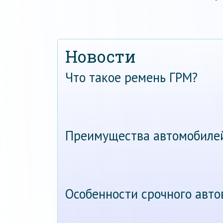
Новости
Что такое ремень ГРМ?
Преимущества автомобиле
Особенности срочного авт