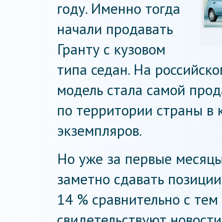
году. Именно тогда
начали продавать
Гранту с кузовом
типа седан. На российск
модель стала самой прод
по территории страны в 
экземпляров.
Но уже за первые месяцы
заметно сдавать позиции
14 % сравнительно с тем 
свидетельствуют новости