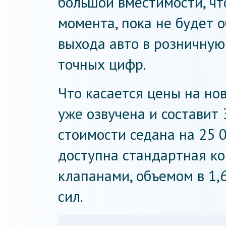
большой вместимости, что
момента, пока не будет 
выхода авто в розничную
точных цифр.
Что касается цены на но
уже озвучена и составит 
стоимости седана на 25 0
доступна стандартная ко
клапанами, объемом в 1,
сил.