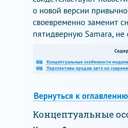
о новой версии привычно
своевременно заменит сн
пятидверную Samara, не
Соде
Концептуальные особенности модел
Перспективы продаж авто на соврем
Вернуться к оглавлению
Концептуальные ос