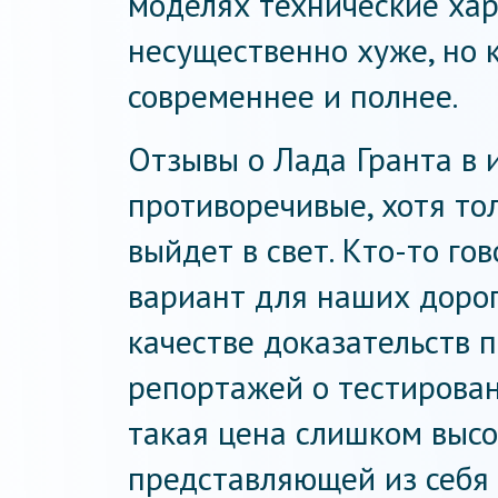
моделях технические хар
несущественно хуже, но 
современнее и полнее.
Отзывы о Лада Гранта в 
противоречивые, хотя тол
выйдет в свет. Кто-то го
вариант для наших дорог
качестве доказательств 
репортажей о тестирован
такая цена слишком высо
представляющей из себя 