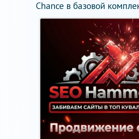
Chance в базовой компле