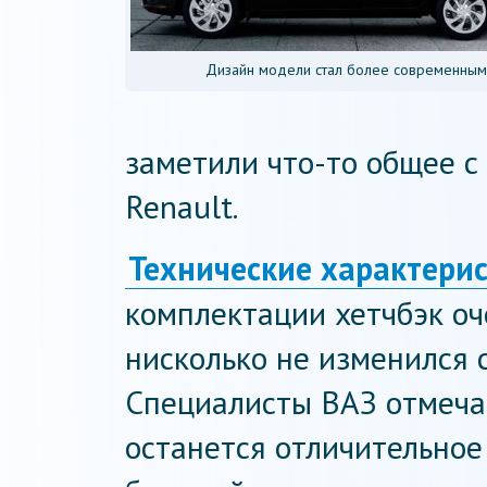
Дизайн модели стал более современным
заметили что-то общее с
Renault.
Технические характерис
комплектации хетчбэк оч
нисколько не изменился с
Специалисты ВАЗ отмеча
останется отличительное