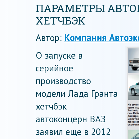
ПАРАМЕТРЫ АВТО
ХЕТЧБЭК
Автор:
Компания Автоэк
О запуске в
серийное
производство
модели Лада Гранта
хетчбэк
автоконцерн ВАЗ
заявил еще в 2012