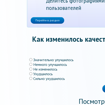
Делитесь фотографиями
пользователей
Перейти в раздел
Как изменилось качест
Значительно улучшилось
Немного улучшилось
Не изменилось
Ухудшилось
Сильно ухудшилось
Посмотр