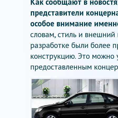
Как сообщают в новост
представители концерна
особое внимание именн
словам, стиль и внешний 
разработке были более п
конструкцию. Это можно 
предоставленным концер