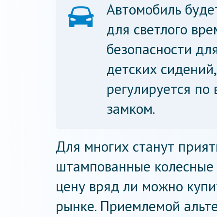
Автомобиль буде
для светлого вре
безопасности дл
детских сидений,
регулируется по 
замком.
Для многих станут прия
штампованные колесные 
цену вряд ли можно купи
рынке. Приемлемой альт