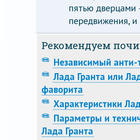
пятью дверцами 
передвижения, и 
Рекомендуем почи
Независимый анти-т
Лада Гранта или Ла
фаворита
Характеристики Лад
Параметры и технич
Лада Гранта