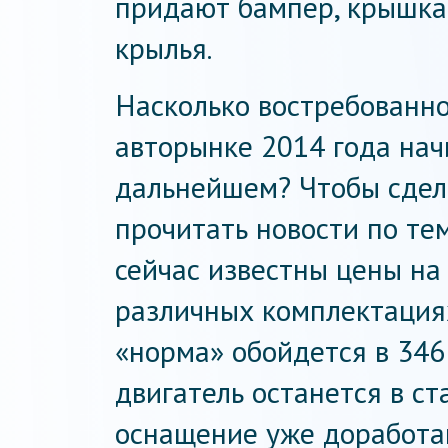
придают бампер, крышка
крылья.
Насколько востребованно
авторынке 2014 года нач
дальнейшем? Чтобы сдел
прочитать новости по тем
сейчас известны цены на
различных комплектация
«норма» обойдется в 346
двигатель останется в с
оснащение уже доработа