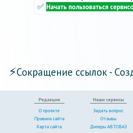
✅
Начать пользоваться сервис
⚡
Сокращение ссылок - Соз
Редакция
Наши сервисы
О проекте
Задать вопрос
Правила сайта
Отзывы
Карта сайта
Дилеры АВТОВАЗ