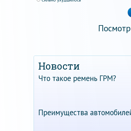
Посмотр
Новости
Что такое ремень ГРМ?
Преимущества автомобиле