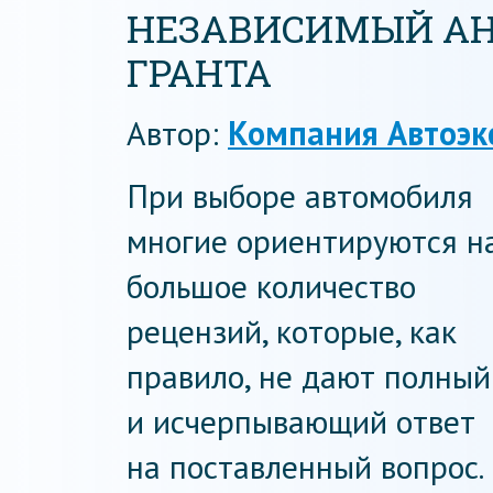
НЕЗАВИСИМЫЙ АН
ГРАНТА
Автор:
Компания Автоэк
При выборе автомобиля
многие ориентируются н
большое количество
рецензий, которые, как
правило, не дают полный
и исчерпывающий ответ
на поставленный вопрос.