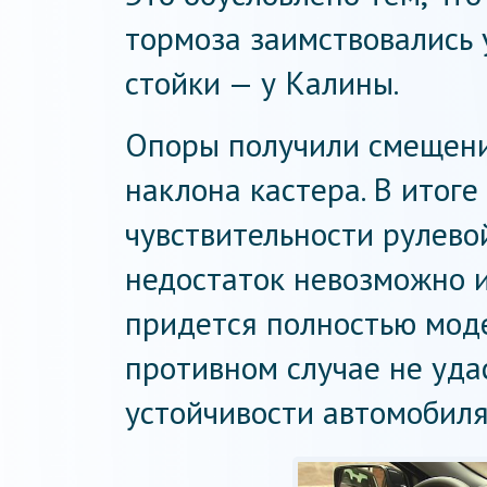
тормоза заимствовались 
стойки — у Калины.
Опоры получили смещение
наклона кастера. В итоге
чувствительности рулево
недостаток невозможно 
придется полностью моде
противном случае не уда
устойчивости автомобиля