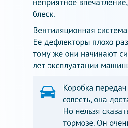
неприятное впечатление,
блеск.
Вентиляционная система 
Ее дефлекторы плохо раз
тому же они начинают си
лет эксплуатации машин
Коробка передач
совесть, она дос
Но нельзя сказат
тормозе. Он очен