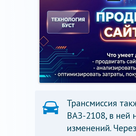
Трансмиссия так
ВАЗ-2108, в ней 
изменений. Через