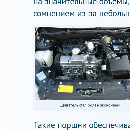
на значительные объемы,
сомнением из-за неболь
Двигатель стал более экономным
Такие поршни обеспечив