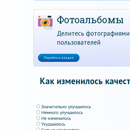
Фотоальбомы
Делитесь фотографиями
пользователей
Перейти в раздел
Как изменилось качест
Значительно улучшилось
Немного улучшилось
Не изменилось
Ухудшилось
Сильно ухудшилось