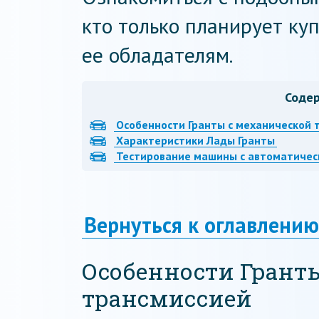
кто только планирует ку
ее обладателям.
Соде
Особенности Гранты с механической 
Характеристики Лады Гранты
Тестирование машины с автоматичес
Вернуться к оглавлению
Особенности Грант
трансмиссией