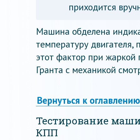
приходится вручн
Машина обделена индик
температуру двигателя, 
этот фактор при жаркой 
Гранта с механикой смотр
Вернуться к оглавлению
Тестирование маши
КПП