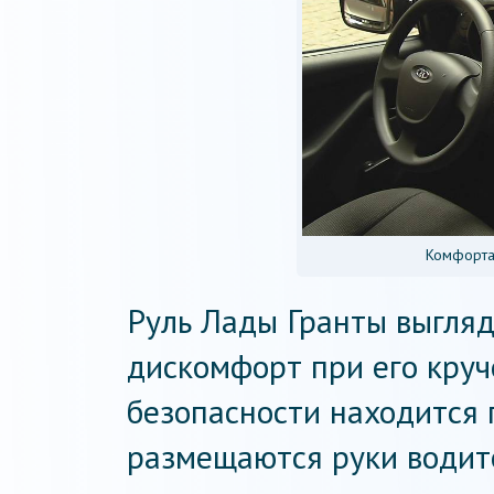
Комфорта
Руль Лады Гранты выгляд
дискомфорт при его круч
безопасности находится 
размещаются руки водите