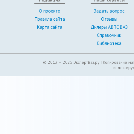
О проекте
Задать вопрос
Правила сайта
Отзывы
Карта сайта
Дилеры АВТОВАЗ
Справочник
Библиотека
© 2013 — 2025 ЭкспертВаз.ру |
Копирование мат
индексируе