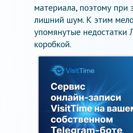
материала, поэтому при 
лишний шум. К этим мел
упомянутые недостатки 
коробкой.