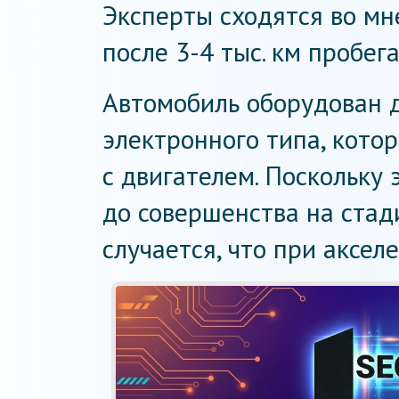
Эксперты сходятся во мне
после 3-4 тыс. км пробег
Автомобиль оборудован 
электронного типа, кото
с двигателем. Поскольку 
до совершенства на стад
случается, что при аксел