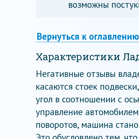
возможны постук
Вернуться к оглавлению
Характеристики Ла
Негативные отзывы влад
касаются стоек подвески
угол в соотношении с ось
управление автомобилем
поворотов, машина стано
Это обусловлено тем, что