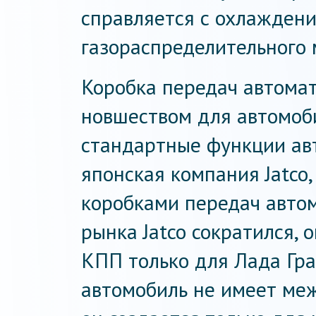
справляется с охлаждени
газораспределительного 
Коробка передач автомат
новшеством для автомоб
стандартные функции ав
японская компания Jatco
коробками передач автом
рынка Jatco сократился, 
КПП только для Лада Гра
автомобиль не имеет ме