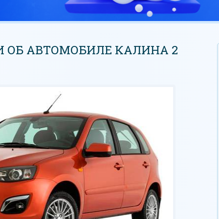
 ОБ АВТОМОБИЛЕ КАЛИНА 2