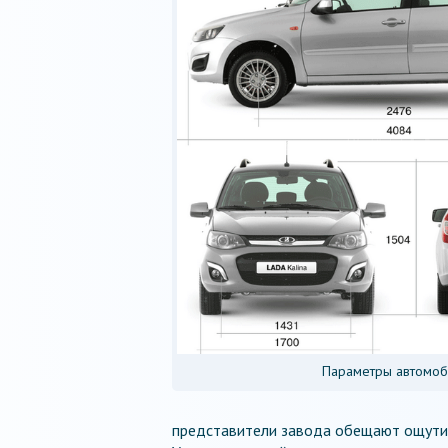
Параметры автомоб
представители завода обещают ощути