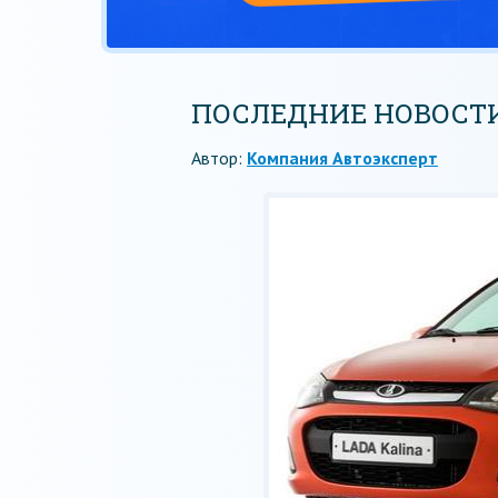
ПОСЛЕДНИЕ НОВОСТИ
Автор:
Компания Автоэксперт