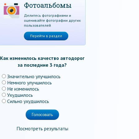
Фотоальбомы
Делитесь фотографиями и
оценивайте фотографии других
пользователей
Перейти в раздел
Как изменилось качество автодорог
за последние 3 года?
Значительно улучшилось
Немного улучшилось
Не изменилось
Ухудшилось
Сильно ухудшилось
Посмотреть результаты