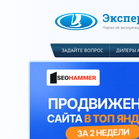
ЗАДАЙТЕ ВОПРОС
ДИЛЕРЫ 