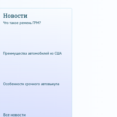
Новости
Что такое ремень ГРМ?
Преимущества автомобилей из США
Особенности срочного автовыкупа
Все новости