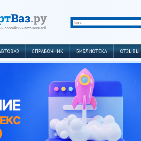
АВТОВАЗ
СПРАВОЧНИК
БИБЛИОТЕКА
ОТЗЫВЫ