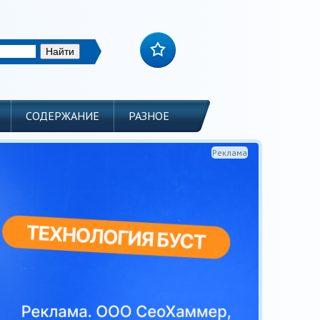
СОДЕРЖАНИЕ
РАЗНОЕ
Реклама