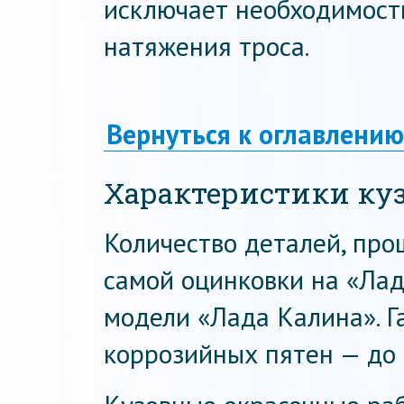
исключает необходимост
натяжения троса.
Вернуться к оглавлению
Характеристики ку
Количество деталей, про
самой оцинковки на «Лада
модели «Лада Калина». Г
коррозийных пятен — до 