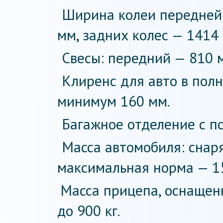
Ширина колеи передней 
мм, задних колес — 1414
Свесы: передний — 810 
Клиренс для авто в пол
минимум 160 мм.
Багажное отделение с п
Масса автомобиля: снар
максимальная норма — 15
Масса прицепа, оснащен
до 900 кг.