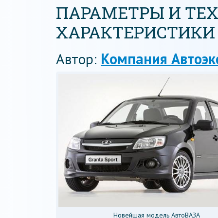
ПАРАМЕТРЫ И ТЕ
ХАРАКТЕРИСТИКИ 
Автор:
Компания Автоэк
Новейшая модель АвтоВАЗА