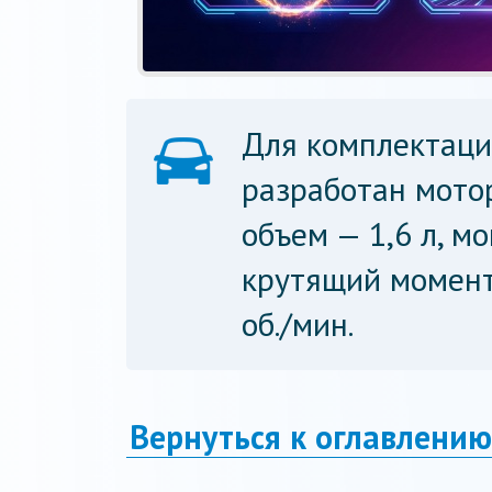
Для комплектаци
разработан мото
объем — 1,6 л, мо
крутящий момент
об./мин.
Вернуться к оглавлению