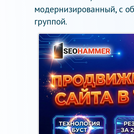
модернизированный, с о
группой.