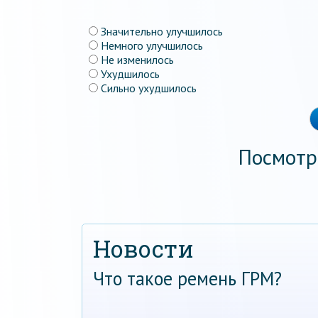
Значительно улучшилось
Немного улучшилось
Не изменилось
Ухудшилось
Сильно ухудшилось
Посмотр
Новости
Что такое ремень ГРМ?