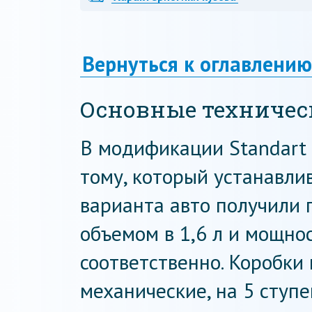
Вернуться к оглавлению
Основные техничес
В модификации Standart 
тому, который устанавлив
варианта авто получили 
объемом в 1,6 л и мощност
соответственно. Коробки
механические, на 5 ступ