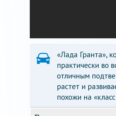
«Лада Гранта», к
практически во в
отличным подтве
растет и развива
похожи на «класс