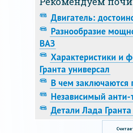
Рекомендуем почи
Двигатель: достоин
Разнообразие мощн
ВАЗ
Характеристики и ф
Гранта универсал
В чем заключаются 
Независимый анти-т
Детали Лада Гранта
Считае