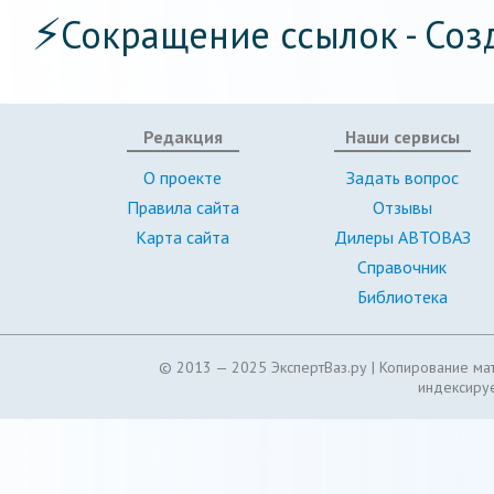
⚡
Сокращение ссылок - Соз
Редакция
Наши сервисы
О проекте
Задать вопрос
Правила сайта
Отзывы
Карта сайта
Дилеры АВТОВАЗ
Справочник
Библиотека
© 2013 — 2025 ЭкспертВаз.ру |
Копирование мат
индексируе