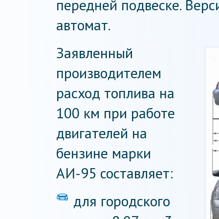
передней подвеске. Верс
автомат.
Заявленный
производителем
расход топлива на
100 км при работе
двигателей на
бензине марки
АИ-95 составляет:
для городского