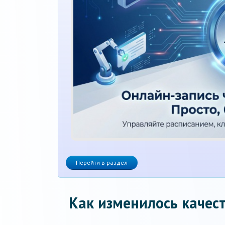
Перейти в раздел
Как изменилось качест