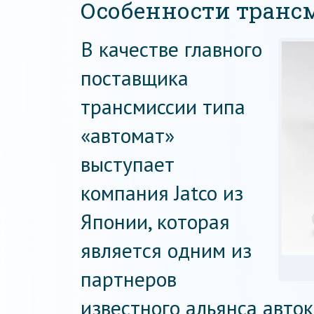
Особенности транс
В качестве главного
поставщика
трансмиссии типа
«автомат»
выступает
компания Jatco из
Японии, которая
является одним из
партнеров
известного альянса авто