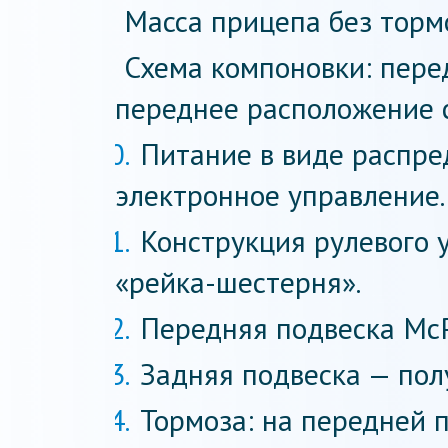
Масса прицепа без тормо
Схема компоновки: пере
переднее расположение с
Питание в виде распре
электронное управление.
Конструкция рулевого 
«рейка-шестерня».
Передняя подвеска McP
Задняя подвеска — пол
Тормоза: на передней 