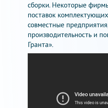
сборки. Некоторые фирм
поставок комплектующих
совместные предприятия,
производительность и по
Гранта».