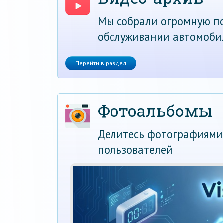
Мы собрали огромную по
обслуживании автомоби
Перейти в раздел
Фотоальбомы
Делитесь фотографиями
пользователей