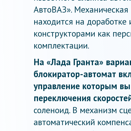
АвтоВАЗ». Механическая
находится на доработке 
конструкторами как пер
комплектации.
На «Лада Гранта» вариа
блокиратор-автомат вкл
управление которым вы
переключения скоростей
соленоид. В механизм сц
автоматический компенса