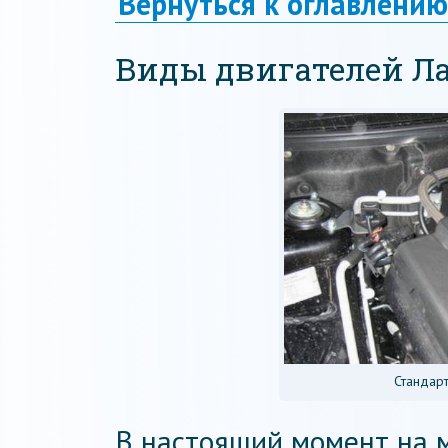
Вернуться к оглавлению
Виды двигателей Л
Стандар
В настоящий момент на 