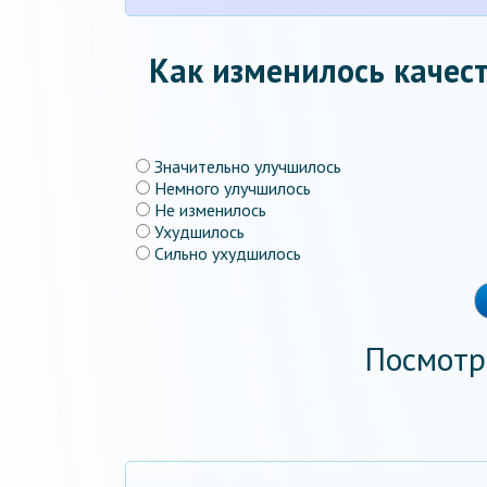
Как изменилось качест
Значительно улучшилось
Немного улучшилось
Не изменилось
Ухудшилось
Сильно ухудшилось
Посмотр