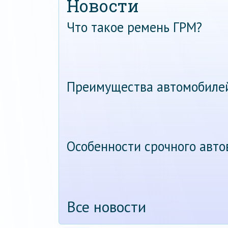
Новости
Что такое ремень ГРМ?
Преимущества автомобиле
Особенности срочного авт
Все новости