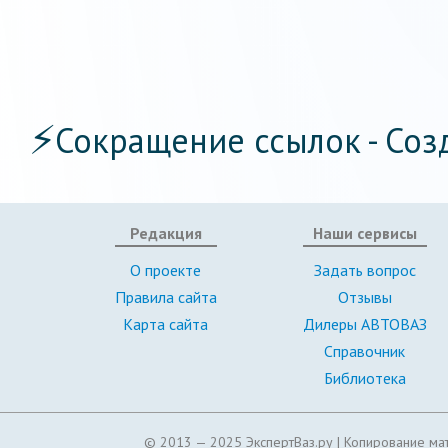
⚡
Сокращение ссылок - Соз
Редакция
Наши сервисы
О проекте
Задать вопрос
Правила сайта
Отзывы
Карта сайта
Дилеры АВТОВАЗ
Справочник
Библиотека
© 2013 — 2025 ЭкспертВаз.ру |
Копирование мат