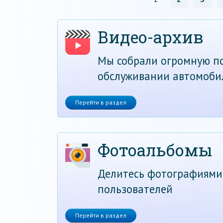
Видео-архив
Мы собрали огромную по
обслуживании автомоби
Перейти в раздел
Фотоальбомы
Делитесь фотографиями
пользователей
Перейти в раздел