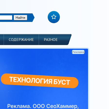
СОДЕРЖАНИЕ
РАЗНОЕ
Реклама