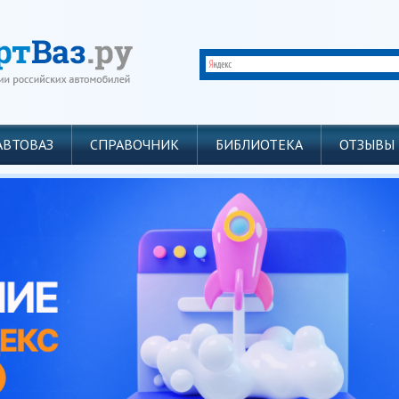
АВТОВАЗ
СПРАВОЧНИК
БИБЛИОТЕКА
ОТЗЫВЫ