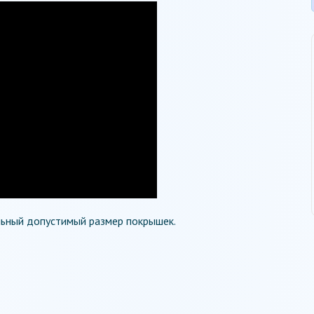
ьный допустимый размер покрышек.