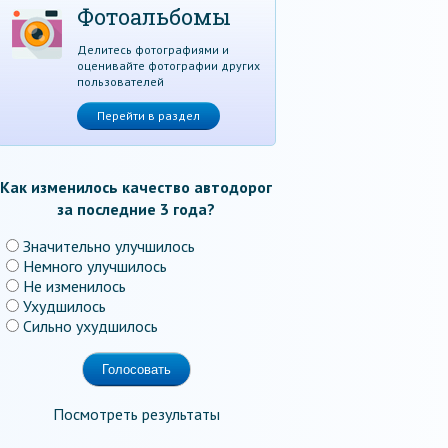
Фотоальбомы
Делитесь фотографиями и
оценивайте фотографии других
пользователей
Перейти в раздел
Как изменилось качество автодорог
за последние 3 года?
Значительно улучшилось
Немного улучшилось
Не изменилось
Ухудшилось
Сильно ухудшилось
Посмотреть результаты