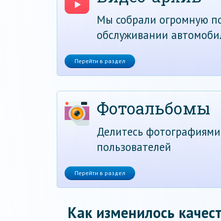
Мы собрали огромную по
обслуживании автомоби
Перейти в раздел
Фотоальбомы
Делитесь фотографиями
пользователей
Перейти в раздел
Как изменилось качест