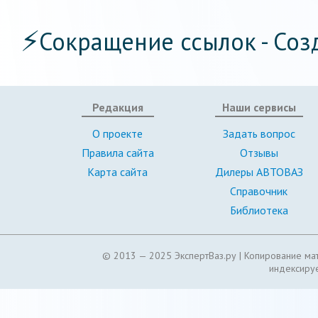
⚡
Сокращение ссылок - Соз
Редакция
Наши сервисы
О проекте
Задать вопрос
Правила сайта
Отзывы
Карта сайта
Дилеры АВТОВАЗ
Справочник
Библиотека
© 2013 — 2025 ЭкспертВаз.ру |
Копирование мат
индексируе