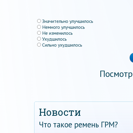
Значительно улучшилось
Немного улучшилось
Не изменилось
Ухудшилось
Сильно ухудшилось
Посмотр
Новости
Что такое ремень ГРМ?