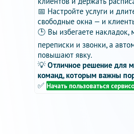
клиентов и держать распис
📅 Настройте услуги и длит
свободные окна — и клиент
🕒 Вы избегаете накладок,
переписки и звонки, а авт
повышают явку.
💡
Отличное решение для м
команд, которым важны пор
✅
Начать пользоваться сервис