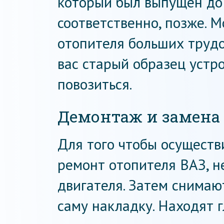
который был выпущен до 
соответственно, позже. 
отопителя больших трудоз
вас старый образец устр
повозиться.
Демонтаж и замена
Для того чтобы осуществ
ремонт отопителя ВАЗ, н
двигателя. Затем снимаю
саму накладку. Находят 