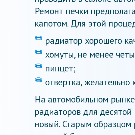
Ремонт печки предполага
капотом. Для этой проце
радиатор хорошего ка
хомуты, не менее четы
пинцет;
отвертка, желательно 
На автомобильном рынке
радиаторов для десятой 
новый. Старым образцом 