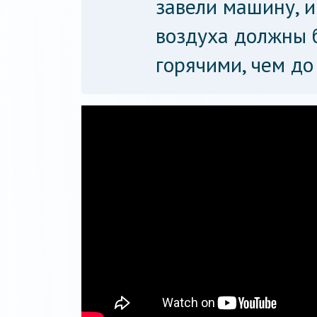
завели машину, и
воздуха должны 
горячими, чем до