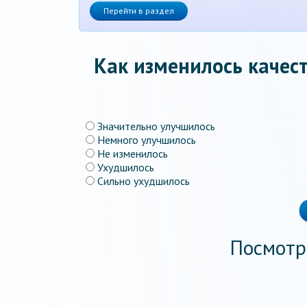
Перейти в раздел
Как изменилось качест
Значительно улучшилось
Немного улучшилось
Не изменилось
Ухудшилось
Сильно ухудшилось
Посмотр