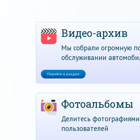
Видео-архив
Мы собрали огромную по
обслуживании автомоби
Перейти в раздел
Фотоальбомы
Делитесь фотографиями
пользователей