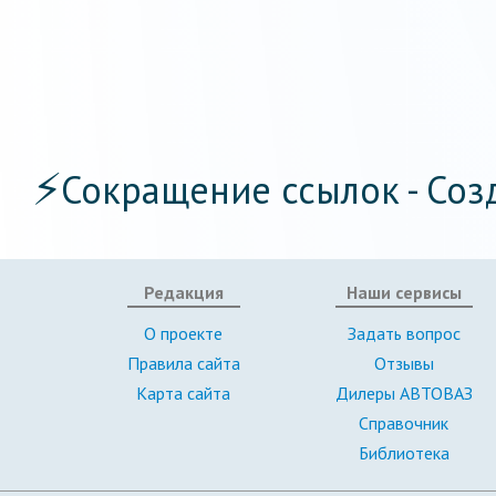
⚡
Сокращение ссылок - Соз
Редакция
Наши сервисы
О проекте
Задать вопрос
Правила сайта
Отзывы
Карта сайта
Дилеры АВТОВАЗ
Справочник
Библиотека