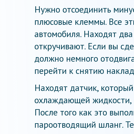
Нужно отсоединить мину
плюсовые клеммы. Все эт
автомобиля. Находят два
откручивают. Если вы сде
должно немного отодвига
перейти к снятию наклад
Находят датчик, который
охлаждающей жидкости, 
После того как это выпол
пароотводящий шланг. Те