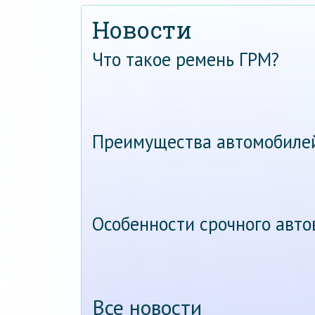
Новости
Что такое ремень ГРМ?
Преимущества автомобиле
Особенности срочного авт
Все новости