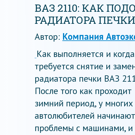
ВАЗ 2110: КАК ПО
РАДИАТОРА ПЕЧКИ
Автор:
Компания Автоэк
Как выполняется и когда
требуется снятие и заме
радиатора печки ВАЗ 21
После того как проходит
зимний период, у многих
автолюбителей начинают
проблемы с машинами, и