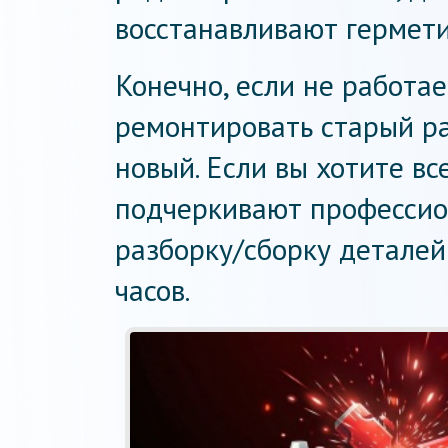
восстанавливают гермети
Конечно, если не работае
ремонтировать старый ра
новый. Если вы хотите вс
подчеркивают профессио
разборку/сборку деталей 
часов.