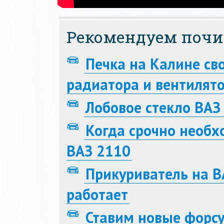
Рекомендуем почи
Печка на Калине св
радиатора и вентилят
Лобовое стекло ВАЗ
Когда срочно необх
ВАЗ 2110
Прикуриватель на В
работает
Ставим новые форсу