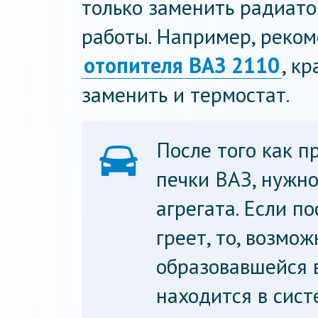
только заменить радиато
работы. Например, реком
отопителя ВАЗ 2110
, к
заменить и термостат.
После того как 
печки ВАЗ, нужно
агрегата. Если п
греет, то, возмо
образовавшейся 
находится в сист