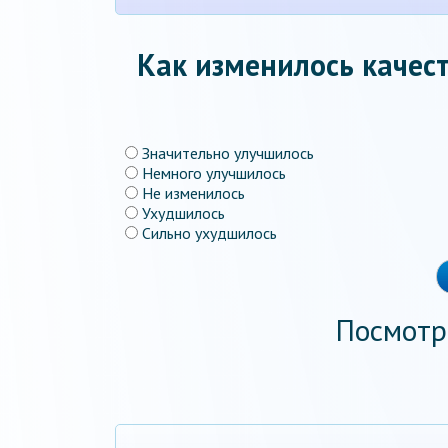
Как изменилось качест
Значительно улучшилось
Немного улучшилось
Не изменилось
Ухудшилось
Сильно ухудшилось
Посмотр