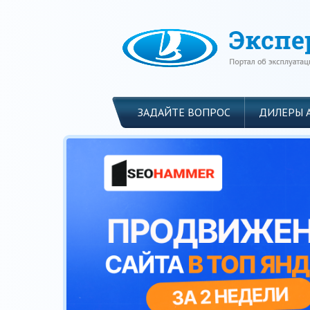
ЗАДАЙТЕ ВОПРОС
ДИЛЕРЫ 