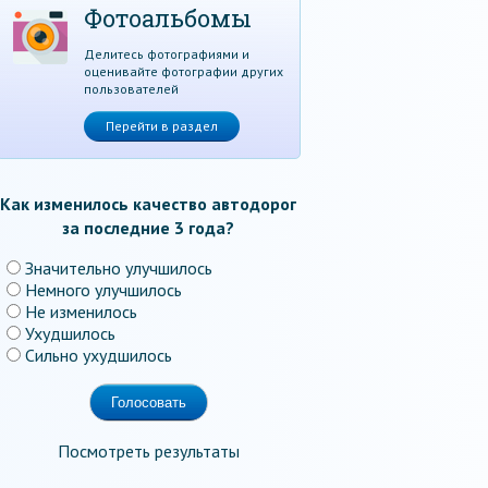
Фотоальбомы
Делитесь фотографиями и
оценивайте фотографии других
пользователей
Перейти в раздел
Как изменилось качество автодорог
за последние 3 года?
Значительно улучшилось
Немного улучшилось
Не изменилось
Ухудшилось
Сильно ухудшилось
Посмотреть результаты