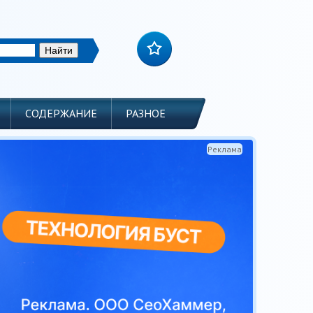
СОДЕРЖАНИЕ
РАЗНОЕ
Реклама