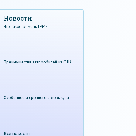
Новости
Что такое ремень ГРМ?
Преимущества автомобилей из США
Особенности срочного автовыкупа
Все новости