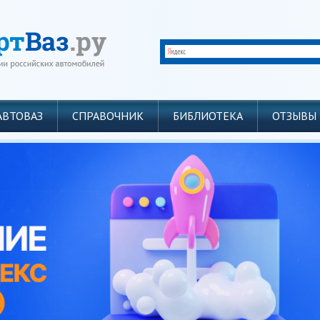
АВТОВАЗ
СПРАВОЧНИК
БИБЛИОТЕКА
ОТЗЫВЫ