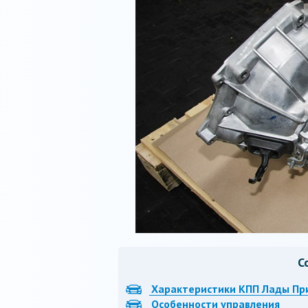
С
Характеристики КПП Лады Пр
Особенности управления