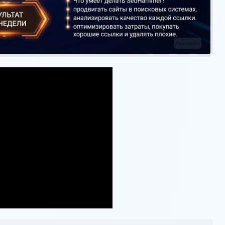
Реклама