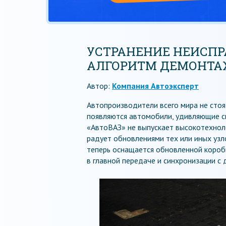
УСТРАНЕНИЕ НЕИСПР
АЛГОРИТМ ДЕМОНТА
Автор:
Компания Автоэксперт
Автопроизводители всего мира не стоя
появляются автомобили, удивляющие с
«АвтоВАЗ» не выпускает высокотехнол
радует обновлениями тех или иных узл
теперь оснащается обновленной коробк
в главной передаче и синхронизации с