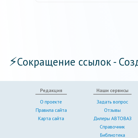
⚡
Сокращение ссылок - Соз
Редакция
Наши сервисы
О проекте
Задать вопрос
Правила сайта
Отзывы
Карта сайта
Дилеры АВТОВАЗ
Справочник
Библиотека