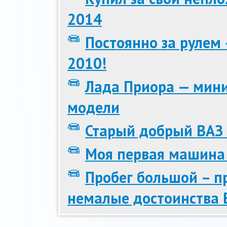
2014
Постоянно за рулем
2010!
Лада Приора — мини
модели
Старый добрый ВАЗ
Моя первая машина
Пробег большой – 
немалые достоинства 