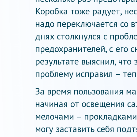
Коробка тоже радует, нес
надо переключается со в
днях столкнулся с пробл
предохранителей, с его 
результате выяснил, что 
проблему исправил – теп
За время пользования ма
начиная от освещения са
мелочами – прокладками и
могу заставить себя подт