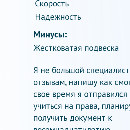
Скорость
Надежность
Минусы:
Жестковатая подвеска
Я не большой специалист
отзывам, напишу как смо
свое время я отправился
учиться на права, планир
получить документ к
восемнадцатилетию.