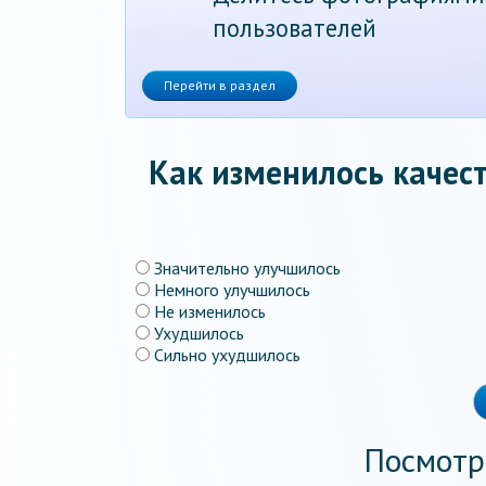
пользователей
Перейти в раздел
Как изменилось качест
Значительно улучшилось
Немного улучшилось
Не изменилось
Ухудшилось
Сильно ухудшилось
Посмотр