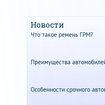
Новости
Что такое ремень ГРМ?
Преимущества автомобиле
Особенности срочного авт