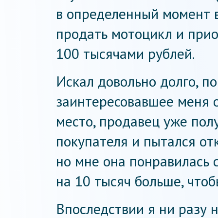
в определенный момент 
продать мотоцикл и прио
100 тысячами рублей.
Искал довольно долго, по
заинтересовавшее меня о
место, продавец уже полу
покупателя и пытался от
но мне она понравилась с
на 10 тысяч больше, что
Впоследствии я ни разу н