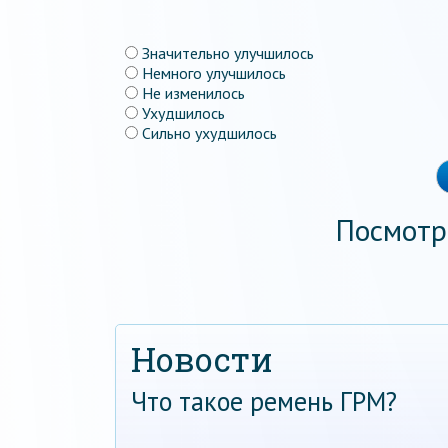
Значительно улучшилось
Немного улучшилось
Не изменилось
Ухудшилось
Сильно ухудшилось
Посмотр
Новости
Что такое ремень ГРМ?