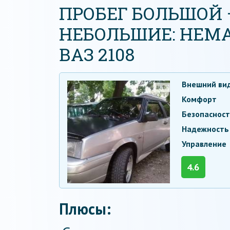
ПРОБЕГ БОЛЬШОЙ
НЕБОЛЬШИЕ: НЕМ
ВАЗ 2108
Внешний ви
Комфорт
Безопаснос
Надежность
Управление
4.6
Плюсы: