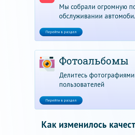
Мы собрали огромную по
обслуживании автомоби
Перейти в раздел
Фотоальбомы
Делитесь фотографиями
пользователей
Перейти в раздел
Как изменилось качест