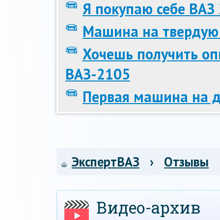
Я покупаю себе ВАЗ 
Машина на твердую 
Хочешь получить оп
ВАЗ-2105
Первая машина на д
ЭкспертВАЗ
›
Отзывы
Видео-архив