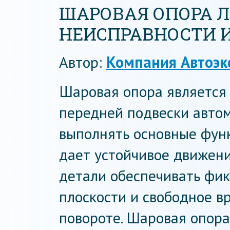
ШАРОВАЯ ОПОРА Л
НЕИСПРАВНОСТИ 
Автор:
Компания Автоэк
Шаровая опора являетс
передней подвески автом
выполнять основные функ
дает устойчивое движени
детали обеспечивать фик
плоскости и свободное в
повороте. Шаровая опора