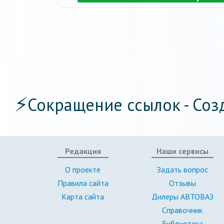
⚡
Сокращение ссылок - Соз
Редакция
Наши сервисы
О проекте
Задать вопрос
Правила сайта
Отзывы
Карта сайта
Дилеры АВТОВАЗ
Справочник
Библиотека