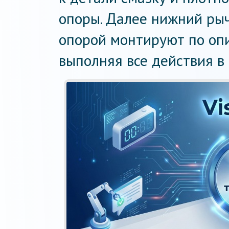
опоры. Далее нижний рыч
опорой монтируют по оп
выполняя все действия в