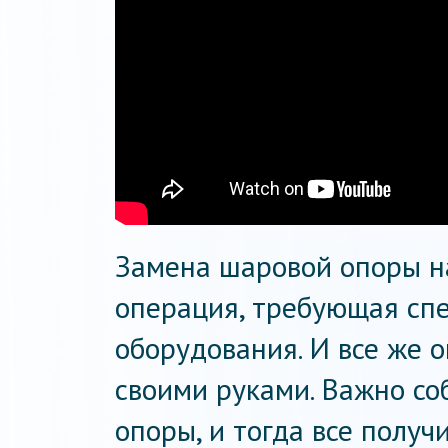
Замена шаровой опоры н
операция, требующая сп
оборудования. И все же 
своими руками. Важно с
опоры, и тогда все получи