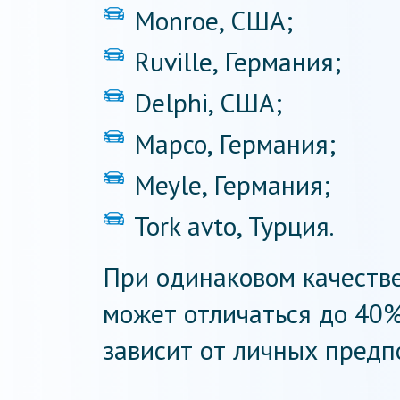
Monroe, США;
Ruville, Германия;
Delphi, США;
Mapco, Германия;
Meyle, Германия;
Tork avto, Турция.
При одинаковом качестве
может отличаться до 40%
зависит от личных предп