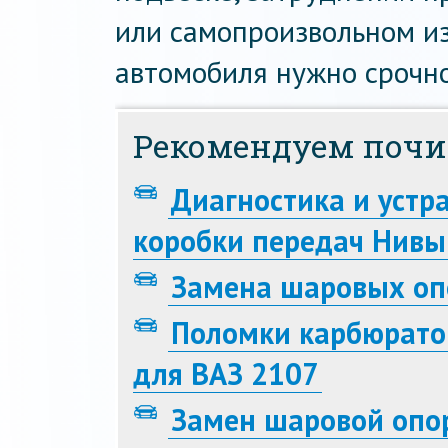
или самопроизвольном и
автомобиля нужно срочн
Рекомендуем почи
Диагностика и устр
коробки передач Нивы
Замена шаровых оп
Поломки карбюратор
для ВАЗ 2107
Замен шаровой опо