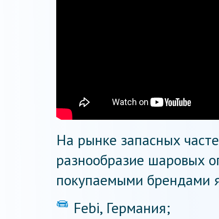
На рынке запасных част
разнообразие шаровых о
покупаемыми брендами я
Febi, Германия;