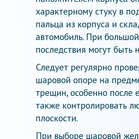
характерному стуку в по
пальца из корпуса и скл
автомобиль. При большо
последствия могут быть 
Следует регулярно прове
шаровой опоре на предм
трещин, особенно после 
также контролировать лю
плоскости.
При выборе шаровой жел