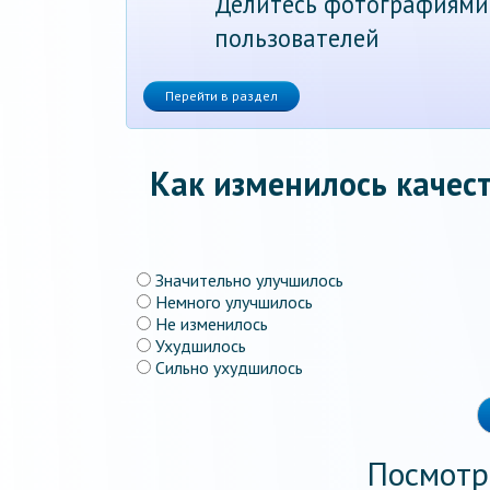
Делитесь фотографиями
пользователей
Перейти в раздел
Как изменилось качест
Значительно улучшилось
Немного улучшилось
Не изменилось
Ухудшилось
Сильно ухудшилось
Посмотр