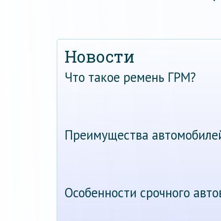
Новости
Что такое ремень ГРМ?
Преимущества автомобиле
Особенности срочного авт