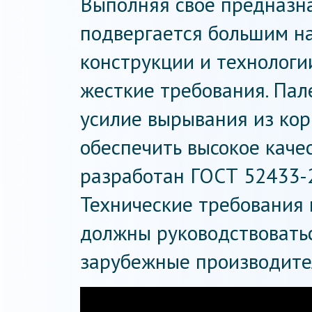
Выполняя свое предназн
подвергается большим на
конструкции и технологи
жесткие требования. Па
усилие вырывания из кор
обеспечить высокое качес
разработан ГОСТ 52433-
Технические требования
должны руководствоватьс
зарубежные производите