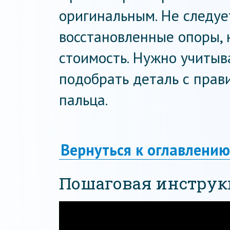
оригинальным. Не следуе
восстановленные опоры, 
стоимость. Нужно учитыва
подобрать деталь с прав
пальца.
Вернуться к оглавлению
Пошаговая инструк