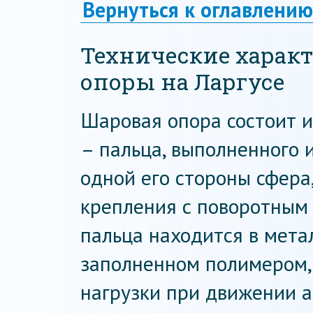
Вернуться к оглавлению
Технические харак
опоры на Ларгусе
Шаровая опора состоит и
– пальца, выполненного и
одной его стороны сфера,
крепления с поворотным 
пальца находится в мета
заполненном полимером,
нагрузки при движении а