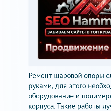
Ремонт шаровой опоры с
руками, для этого необх
оборудование и полимер
корпуса. Такие работы л