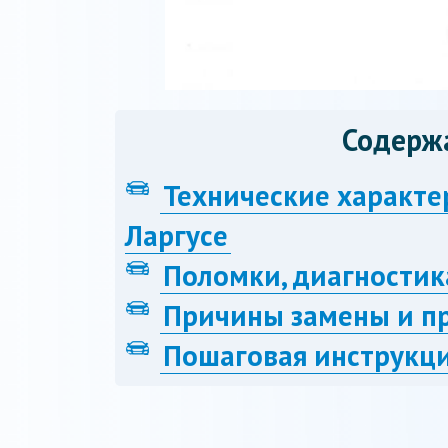
Содерж
Технические характе
Ларгусе
Поломки, диагностик
Причины замены и п
Пошаговая инструкци