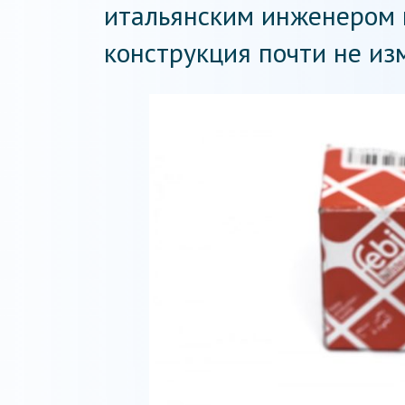
итальянским инженером 
конструкция почти не изм