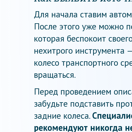
Для начала ставим автом
После этого уже можно п
которая беспокоит своег
нехитрого инструмента —
колесо транспортного ср
вращаться.
Перед проведением опис
забудьте подставить пр
задние колеса.
Специали
рекомендуют никогда не