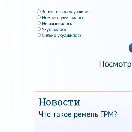
Значительно улучшилось
Немного улучшилось
Не изменилось
Ухудшилось
Сильно ухудшилось
Посмотр
Новости
Что такое ремень ГРМ?