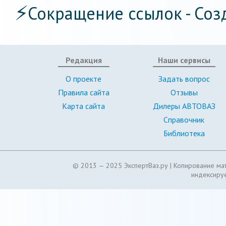
⚡
Сокращение ссылок - Соз
Редакция
Наши сервисы
О проекте
Задать вопрос
Правила сайта
Отзывы
Карта сайта
Дилеры АВТОВАЗ
Справочник
Библиотека
© 2013 — 2025 ЭкспертВаз.ру |
Копирование мат
индексируе