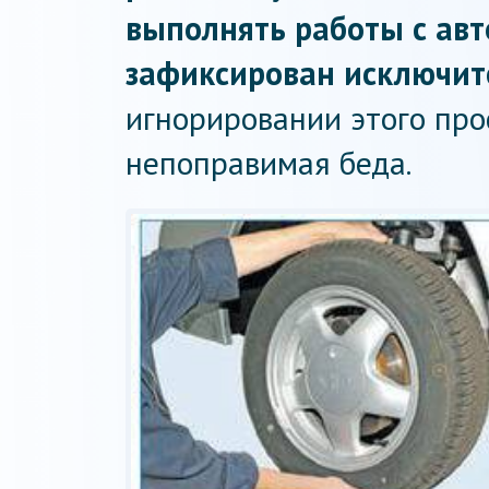
выполнять работы с ав
зафиксирован исключит
игнорировании этого про
непоправимая беда.