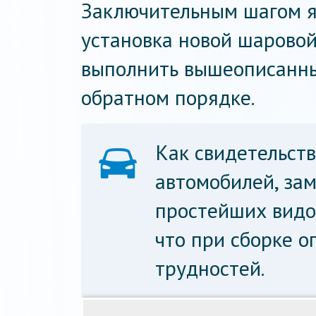
Заключительным шагом я
установка новой шаровой
выполнить вышеописанны
обратном порядке.
Как свидетельств
автомобилей, за
простейших вид
что при сборке о
трудностей.