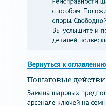
неисправности ш
способом. Положи
опоры. Свободной
Вы услышите и п
деталей подвески
Вернуться к оглавлению
Пошаговые действия
Замена шаровых предпол
арсенале ключей на семн