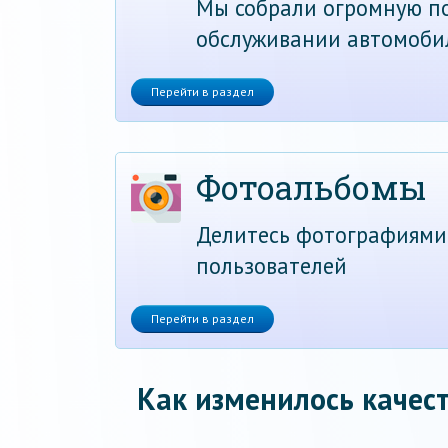
Мы собрали огромную по
обслуживании автомоби
Перейти в раздел
Фотоальбомы
Делитесь фотографиями
пользователей
Перейти в раздел
Как изменилось качест