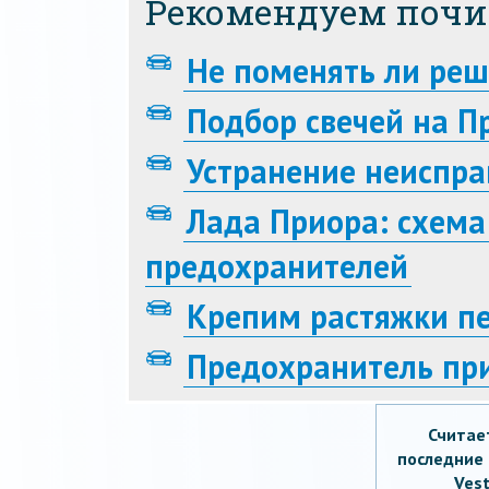
Рекомендуем почи
Не поменять ли реш
Подбор свечей на П
Устранение неиспр
Лада Приора: схема
предохранителей
Крепим растяжки пе
Предохранитель пр
Считае
последние 
Vest