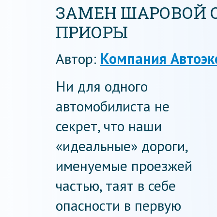
ЗАМЕН ШАРОВОЙ 
ПРИОРЫ
Автор:
Компания Автоэк
Ни для одного
автомобилиста не
секрет, что наши
«идеальные» дороги,
именуемые проезжей
частью, таят в себе
опасности в первую