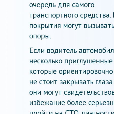
очередь для самого
транспортного средства.
покрытия могут вызывать
опоры.
Если водитель автомобил
несколько приглушенные 
которые ориентировочно 
не стоит закрывать глаза
они могут свидетельство
избежание более серьез
пройти на СТО диагности