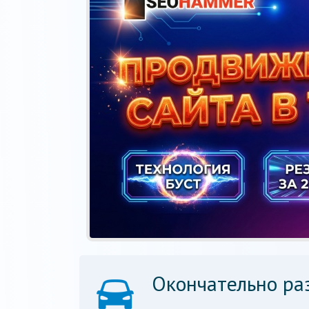
Окончательно ра