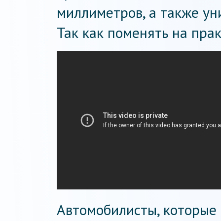
миллиметров, а также ун
Так как поменять на пра
Автомобилисты, которые 