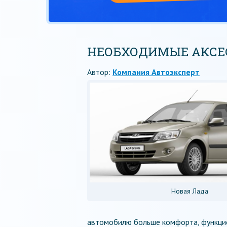
НЕОБХОДИМЫЕ АКСЕС
Автор:
Компания Автоэксперт
Новая Лада
автомобилю больше комфорта, функцио