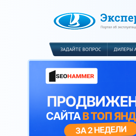
ЗАДАЙТЕ ВОПРОС
ДИЛЕРЫ 