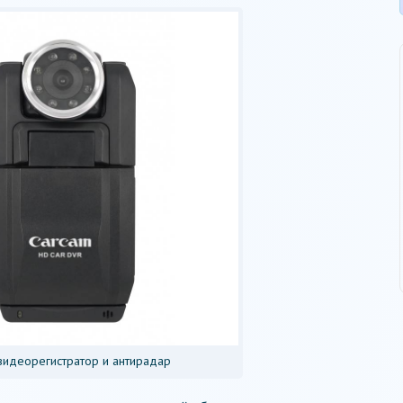
 видеорегистратор и антирадар