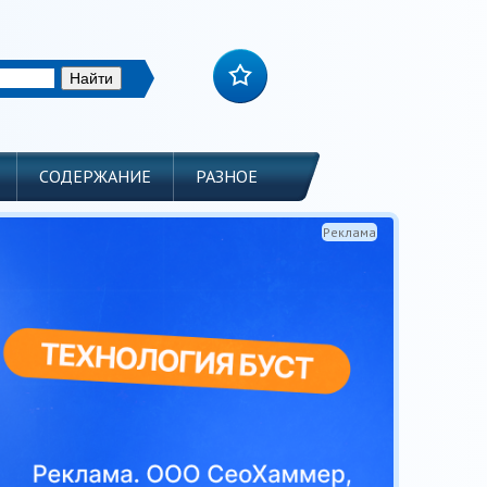
СОДЕРЖАНИЕ
РАЗНОЕ
Реклама