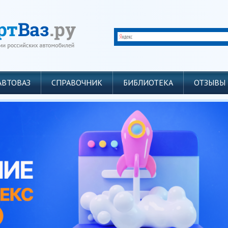
АВТОВАЗ
СПРАВОЧНИК
БИБЛИОТЕКА
ОТЗЫВЫ