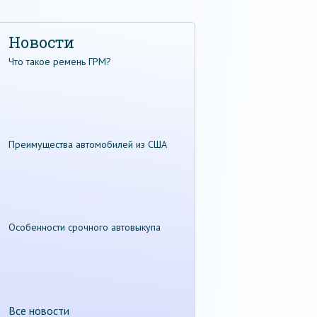
Новости
Что такое ремень ГРМ?
Преимущества автомобилей из США
Особенности срочного автовыкупа
Все новости