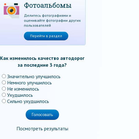
Фотоальбомы
Делитесь фотографиями и
оценивайте фотографии других
пользователей
Перейти в раздел
Как изменилось качество автодорог
за последние 3 года?
Значительно улучшилось
Немного улучшилось
Не изменилось
Ухудшилось
Сильно ухудшилось
Посмотреть результаты