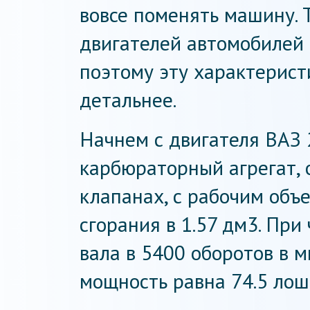
вовсе поменять машину. 
двигателей автомобилей
поэтому эту характерист
детальнее.
Начнем с двигателя ВАЗ 
карбюраторный агрегат, 
клапанах, с рабочим объ
сгорания в 1.57 дм3. При
вала в 5400 оборотов в 
мощность равна 74.5 ло