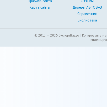
Правила сайта
Отзывы
Карта сайта
Дилеры АВТОВАЗ
Справочник
Библиотека
© 2013 — 2025 ЭкспертВаз.ру |
Копирование мат
индексируе