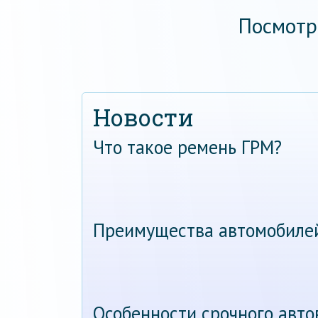
Посмотр
Новости
Что такое ремень ГРМ?
Преимущества автомобиле
Особенности срочного авт