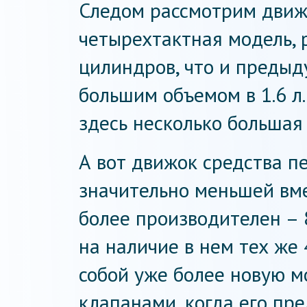
Следом рассмотрим движ
четырехтактная модель, 
цилиндров, что и предыд
большим объемом в 1.6 л
здесь несколько большая
А вот движок средства 
значительно меньшей вме
более производителен – 8
на наличие в нем тех же
собой уже более новую м
клапанами, когда его пр