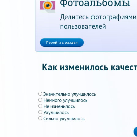
Фотоальбомы
Делитесь фотографиями
пользователей
Перейти в раздел
Как изменилось качест
Значительно улучшилось
Немного улучшилось
Не изменилось
Ухудшилось
Сильно ухудшилось