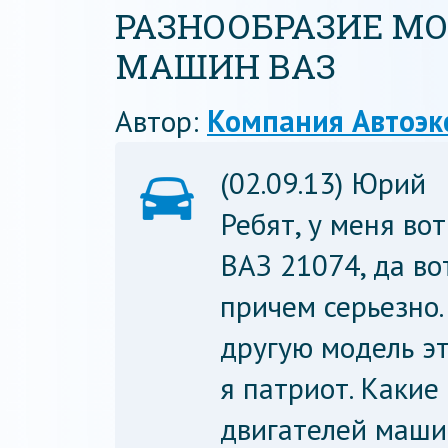
РАЗНООБРАЗИЕ М
МАШИН ВАЗ
Автор:
Компания Автоэк
(02.09.13) Юрий
Ребят, у меня во
ВАЗ 21074, да во
причем серьезно
другую модель эт
я патриот. Какие
двигателей маши