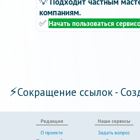
💡
Подходит частным масте
компаниям.
✅
Начать пользоваться сервис
⚡
Сокращение ссылок - Соз
Редакция
Наши сервисы
О проекте
Задать вопрос