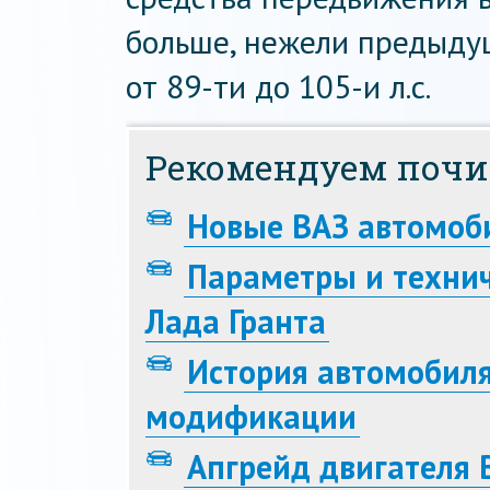
больше, нежели предыду
от 89-ти до 105-и л.с.
Рекомендуем почи
Новые ВАЗ автомоби
Параметры и технич
Лада Гранта
История автомобиля
модификации
Апгрейд двигателя 