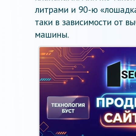
литрами и 90-ю «лошадка
таки в зависимости от в
машины.