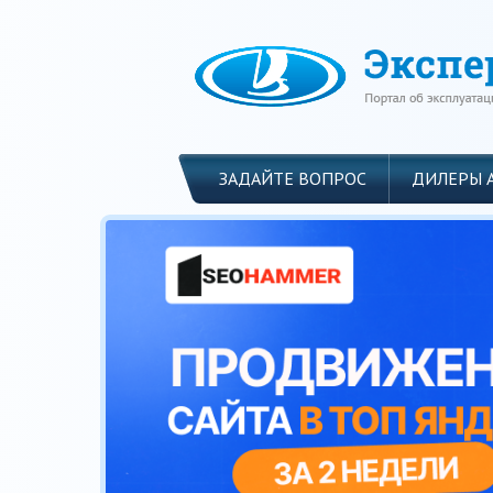
ЗАДАЙТЕ ВОПРОС
ДИЛЕРЫ 