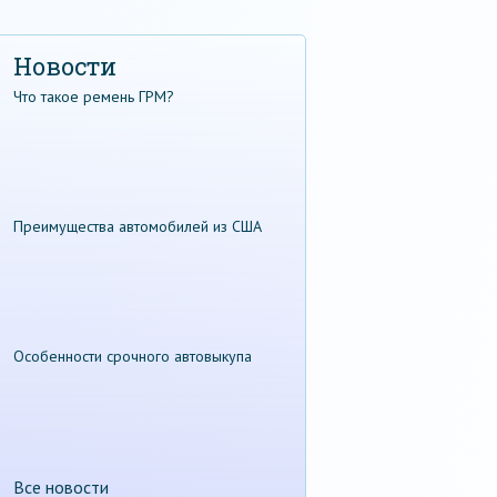
Новости
Что такое ремень ГРМ?
Преимущества автомобилей из США
Особенности срочного автовыкупа
Все новости