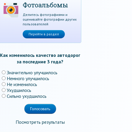
Фотоальбомы
Делитесь фотографиями и
оценивайте фотографии других
пользователей
Перейти в раздел
Как изменилось качество автодорог
за последние 3 года?
Значительно улучшилось
Немного улучшилось
Не изменилось
Ухудшилось
Сильно ухудшилось
Посмотреть результаты