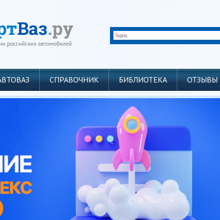
АВТОВАЗ
СПРАВОЧНИК
БИБЛИОТЕКА
ОТЗЫВЫ