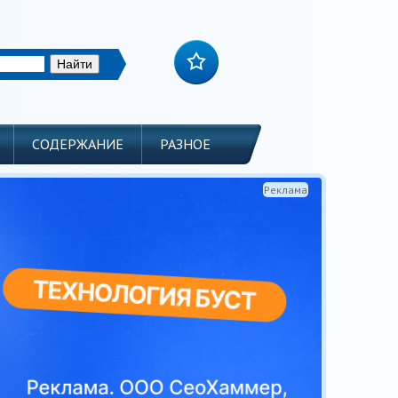
СОДЕРЖАНИЕ
РАЗНОЕ
Реклама