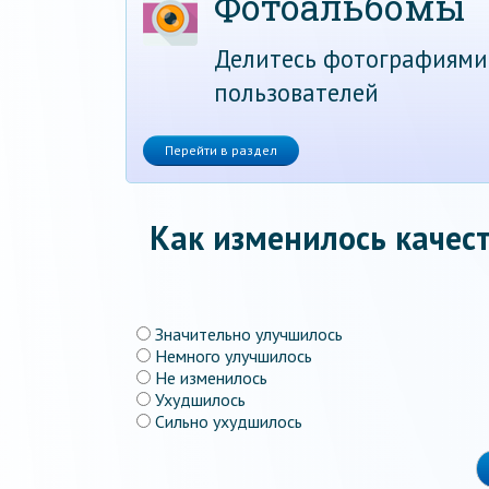
Фотоальбомы
Делитесь фотографиями
пользователей
Перейти в раздел
Как изменилось качест
Значительно улучшилось
Немного улучшилось
Не изменилось
Ухудшилось
Сильно ухудшилось