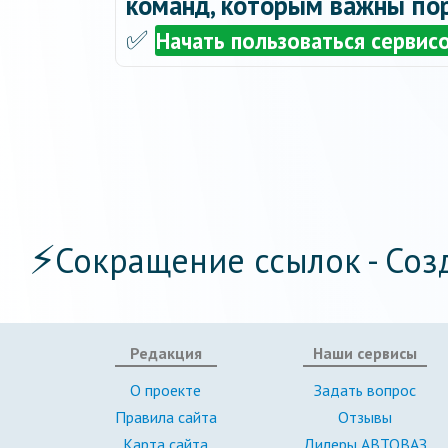
команд, которым важны пор
✅
Начать пользоваться сервис
⚡
Сокращение ссылок - Соз
Редакция
Наши сервисы
О проекте
Задать вопрос
Правила сайта
Отзывы
Карта сайта
Дилеры АВТОВАЗ