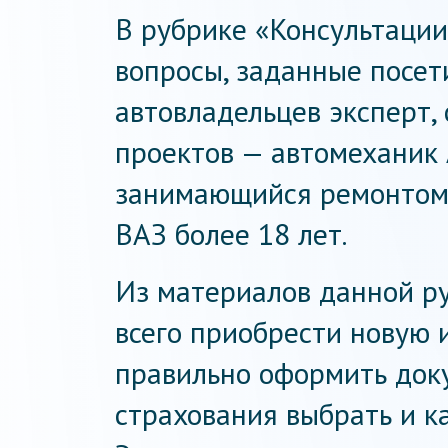
В рубрике «Консультаци
вопросы, заданные посет
автовладельцев эксперт
проектов — автомеханик 
занимающийся ремонтом
ВАЗ более 18 лет.
Из материалов данной ру
всего приобрести новую
правильно оформить доку
страхования выбрать и к