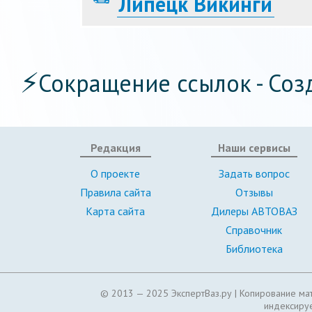
Липецк Викинги
⚡
Сокращение ссылок - Соз
Редакция
Наши сервисы
О проекте
Задать вопрос
Правила сайта
Отзывы
Карта сайта
Дилеры АВТОВАЗ
Справочник
Библиотека
© 2013 — 2025 ЭкспертВаз.ру |
Копирование мат
индексируе