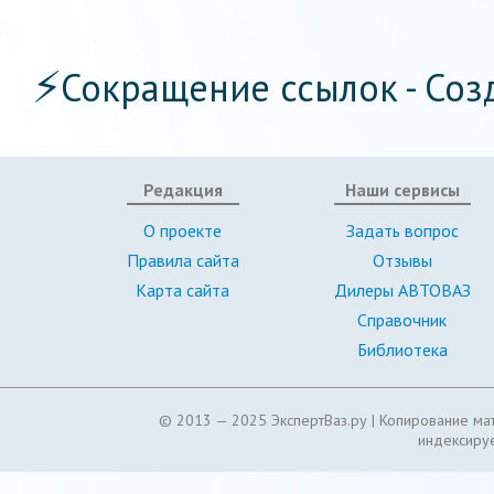
⚡
Сокращение ссылок - Соз
Редакция
Наши сервисы
О проекте
Задать вопрос
Правила сайта
Отзывы
Карта сайта
Дилеры АВТОВАЗ
Справочник
Библиотека
© 2013 — 2025 ЭкспертВаз.ру |
Копирование мат
индексируе