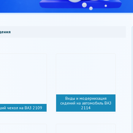
дения
Виды и модернизация
сидений на автомобиль ВАЗ
ший чехол на ВАЗ 2109
2114