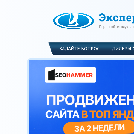
ЗАДАЙТЕ ВОПРОС
ДИЛЕРЫ 