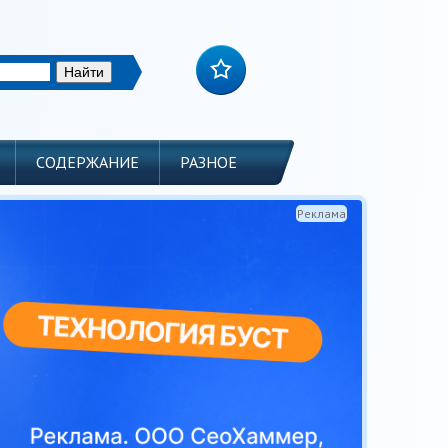
СОДЕРЖАНИЕ
РАЗНОЕ
Реклама