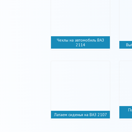
Чехлы на автомобиль ВАЗ
2114
Вы
П
Латаем сиденья на ВАЗ 2107