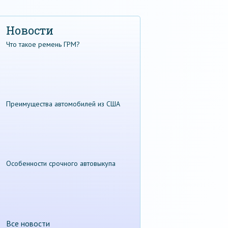
Новости
Что такое ремень ГРМ?
Преимущества автомобилей из США
Особенности срочного автовыкупа
Все новости