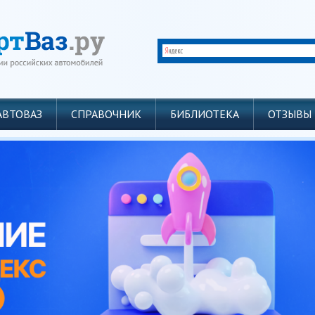
АВТОВАЗ
СПРАВОЧНИК
БИБЛИОТЕКА
ОТЗЫВЫ