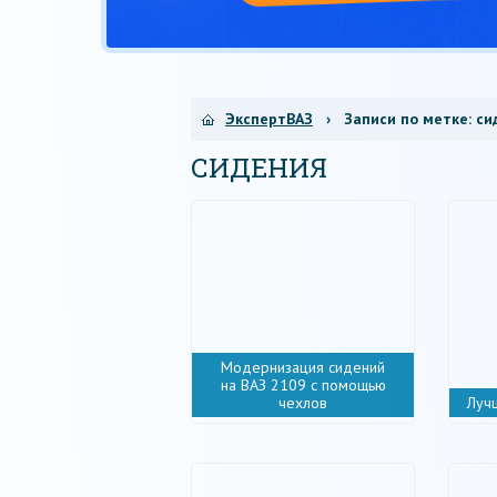
ЭкспертВАЗ
› Записи по метке:
си
СИДЕНИЯ
Модернизация сидений
на ВАЗ 2109 с помощью
чехлов
Луч