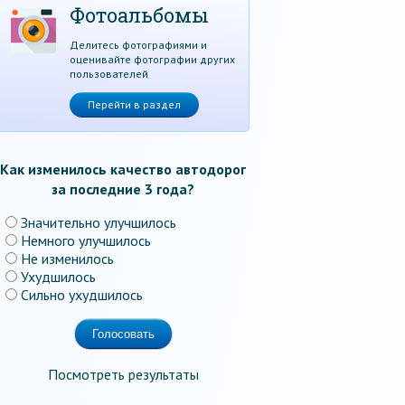
Фотоальбомы
Делитесь фотографиями и
оценивайте фотографии других
пользователей
Перейти в раздел
Как изменилось качество автодорог
за последние 3 года?
Значительно улучшилось
Немного улучшилось
Не изменилось
Ухудшилось
Сильно ухудшилось
Посмотреть результаты