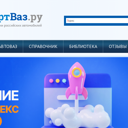
АВТОВАЗ
СПРАВОЧНИК
БИБЛИОТЕКА
ОТЗЫВЫ