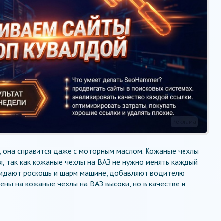
Реклама
, она справится даже с моторным маслом. Кожаные чехлы
я, так как кожаные чехлы на ВАЗ не нужно менять каждый
придают роскошь и шарм машине, добавляют водителю
ены на кожаные чехлы на ВАЗ высоки, но в качестве и