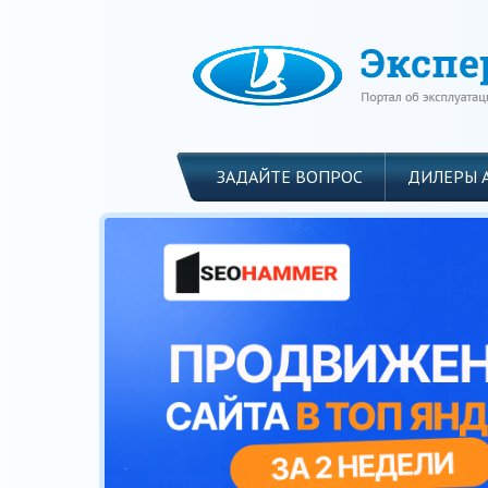
ЗАДАЙТЕ ВОПРОС
ДИЛЕРЫ 