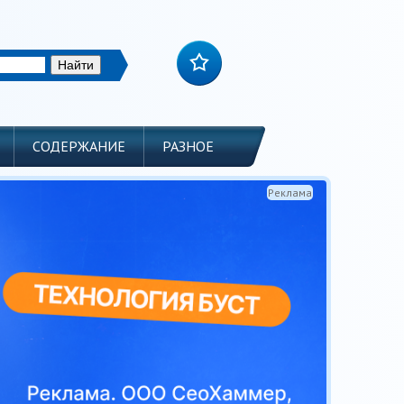
СОДЕРЖАНИЕ
РАЗНОЕ
Реклама