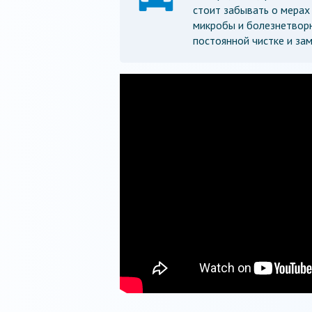
стоит забывать о мерах
микробы и болезнетворн
постоянной чистке и зам