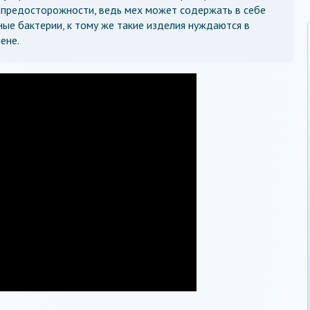
 предосторожности, ведь мех может содержать в себе
ые бактерии, к тому же такие изделия нуждаются в
ене.