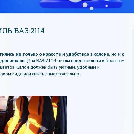
Ь ВАЗ 2114
лись не только о красоте и удобствах в салоне, но и о
для чехлов.
Для ВАЗ 2114 чехлы представлены в большом
 цветов. Салон должен быть уютным, удобным и
овом виде или сшить самостоятельно.