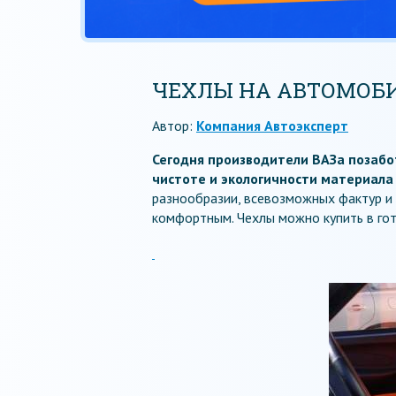
ЧЕХЛЫ НА АВТОМОБИЛ
Автор:
Компания Автоэксперт
Сегодня производители ВАЗа позаботи
чистоте и экологичности материала 
разнообразии, всевозможных фактур и
комфортным. Чехлы можно купить в гот