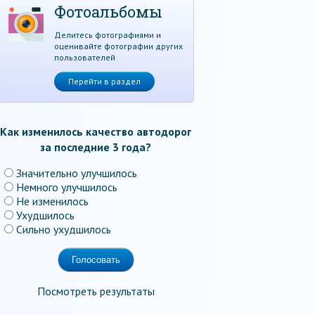
Фотоальбомы
Делитесь фотографиями и
оценивайте фотографии других
пользователей
Перейти в раздел
Как изменилось качество автодорог
за последние 3 года?
Значительно улучшилось
Немного улучшилось
Не изменилось
Ухудшилось
Сильно ухудшилось
Посмотреть результаты