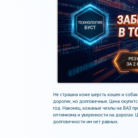
Не страшна коже шерсть кошек и собак
дорогие, но долговечные. Цена окупитс
год. Наконец, кожаные чехлы на ВАЗ 
оптимизма и уверенности на дорогах. Ц
долговечности им нет равных.