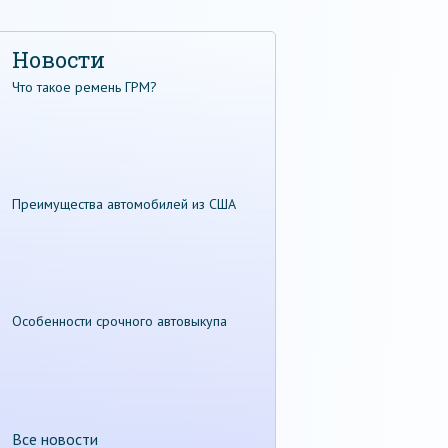
Новости
Что такое ремень ГРМ?
Преимущества автомобилей из США
Особенности срочного автовыкупа
Все новости