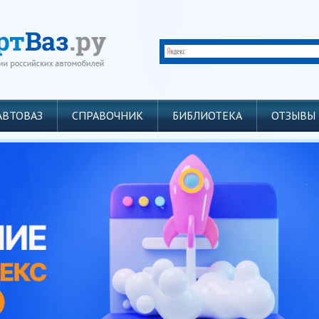
АВТОВАЗ
СПРАВОЧНИК
БИБЛИОТЕКА
ОТЗЫВЫ