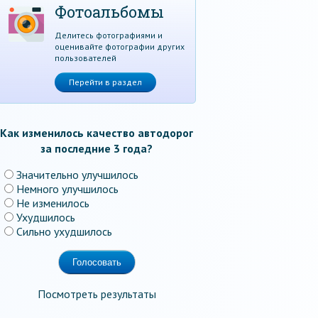
Фотоальбомы
Делитесь фотографиями и
оценивайте фотографии других
пользователей
Перейти в раздел
Как изменилось качество автодорог
за последние 3 года?
Значительно улучшилось
Немного улучшилось
Не изменилось
Ухудшилось
Сильно ухудшилось
Посмотреть результаты