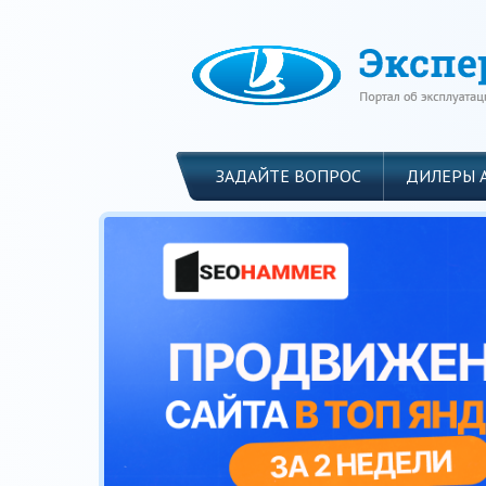
ЗАДАЙТЕ ВОПРОС
ДИЛЕРЫ 