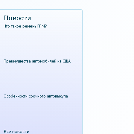
Новости
Что такое ремень ГРМ?
Преимущества автомобилей из США
Особенности срочного автовыкупа
Все новости