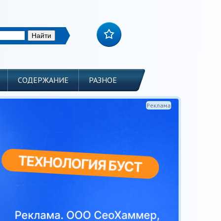
СОДЕРЖАНИЕ
РАЗНОЕ
Реклама