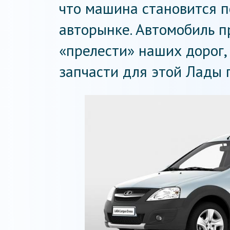
что машина становится 
авторынке. Автомобиль п
«прелести» наших дорог, 
запчасти для этой Лады 