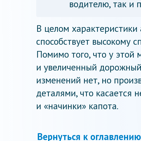
водителю, так и 
В целом характеристики 
способствует высокому сп
Помимо того, что у этой
и увеличенный дорожный 
изменений нет, но произ
деталями, что касается н
и «начинки» капота.
Вернуться к оглавлению