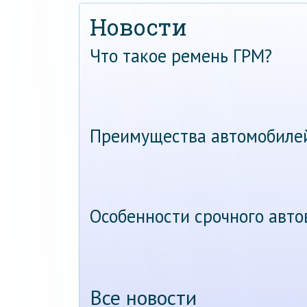
Новости
Что такое ремень ГРМ?
Преимущества автомобиле
Особенности срочного авт
Все новости