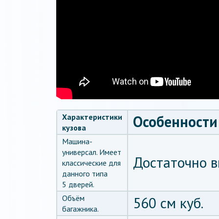
Характеристики
Особенности
кузова
Машина-
универсал. Имеет
Достаточно в
классические для
данного типа
5 дверей.
Объём
560 см куб.
багажника.