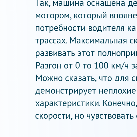
Так, машина оснащена д
мотором, который вполне
потребности водителя как
трассах. Максимальная с
развивать этот полнопри
Разгон от 0 то 100 км/ч 
Можно сказать, что для 
демонстрирует неплохие
характеристики. Конечно
скорости, но чувствовать