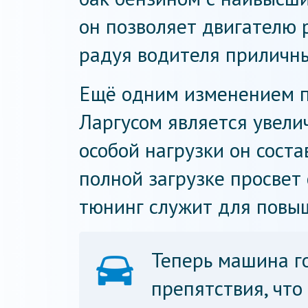
он позволяет двигателю 
радуя водителя приличн
Ещё одним изменением п
Ларгусом является увели
особой нагрузки он соста
полной загрузке просвет 
тюнинг служит для повыш
Теперь машина г
препятствия, что