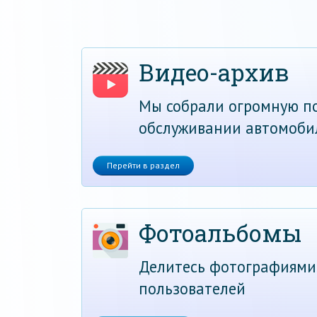
Видео-архив
Мы собрали огромную по
обслуживании автомоби
Перейти в раздел
Фотоальбомы
Делитесь фотографиями
пользователей