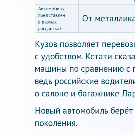
Автомобиль
представлен
От металлика
в разных
расцветках.
Кузов позволяет перевоз
с удобством. Кстати сказа
машины по сравнению с п
ведь российские водител
о салоне и багажнике Лар
Новый автомобиль берёт
поколения.