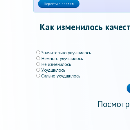
Перейти в раздел
Как изменилось качест
Значительно улучшилось
Немного улучшилось
Не изменилось
Ухудшилось
Сильно ухудшилось
Посмотр