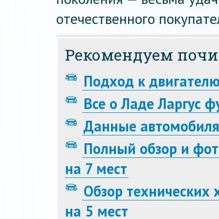
отечественного покупате
Рекомендуем почи
Подход к двигателю
Все о Ладе Ларгус ф
Данные автомобиля
Полный обзор и фот
на 7 мест
Обзор технических 
на 5 мест