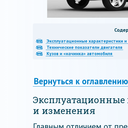
Соде
Эксплуатационные характеристики и
Технические показатели двигателя
Кузов и «начинка» автомобиля
Вернуться к оглавлению
Эксплуатационные 
и изменения
Главным отличием от пр