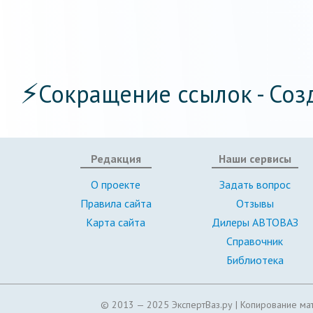
⚡
Сокращение ссылок - Соз
Редакция
Наши сервисы
О проекте
Задать вопрос
Правила сайта
Отзывы
Карта сайта
Дилеры АВТОВАЗ
Справочник
Библиотека
© 2013 — 2025 ЭкспертВаз.ру |
Копирование мат