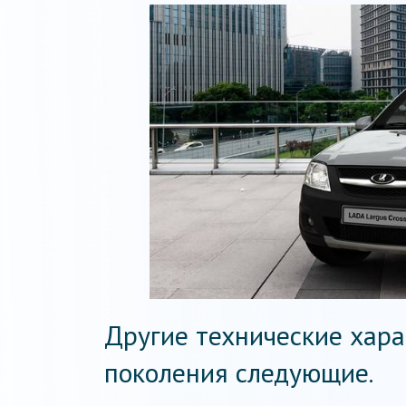
Другие технические хара
поколения следующие.