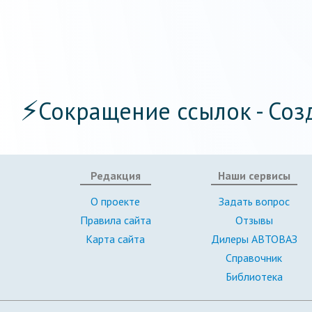
⚡
Сокращение ссылок - Соз
Редакция
Наши сервисы
О проекте
Задать вопрос
Правила сайта
Отзывы
Карта сайта
Дилеры АВТОВАЗ
Справочник
Библиотека