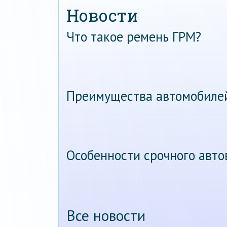
Новости
Что такое ремень ГРМ?
Преимущества автомобиле
Особенности срочного авт
Все новости