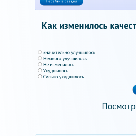
Перейти в раздел
Как изменилось качест
Значительно улучшилось
Немного улучшилось
Не изменилось
Ухудшилось
Сильно ухудшилось
Посмотр