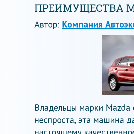
ПРЕИМУЩЕСТВА 
Автор:
Компания Автоэк
Владельцы марки Mazda с
неспроста, эта машина д
настоящему качественно