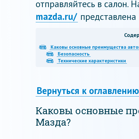
отправляйтесь в салон. 
mazda.ru/
представлена 
Соде
Каковы основные преимущества авто
Безопасность
Технические характеристики
Вернуться к оглавлению
Каковы основные п
Мазда?