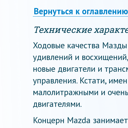
Вернуться к оглавлению
Технические характ
Ходовые качества Мазды
удивлений и восхищений
новые двигатели и транс
управления. Кстати, име
малолитражными и очен
двигателями.
Концерн Mazda занимает