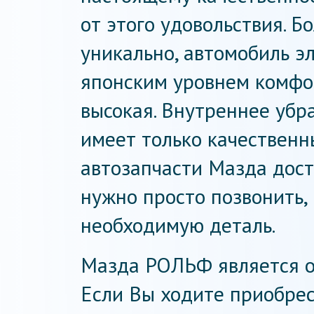
от этого удовольствия. 
уникально, автомобиль э
японским уровнем комфор
высокая. Внутреннее убр
имеет только качественн
автозапчасти Мазда дост
нужно просто позвонить
необходимую деталь.
Мазда РОЛЬФ является 
Если Вы ходите приобрес