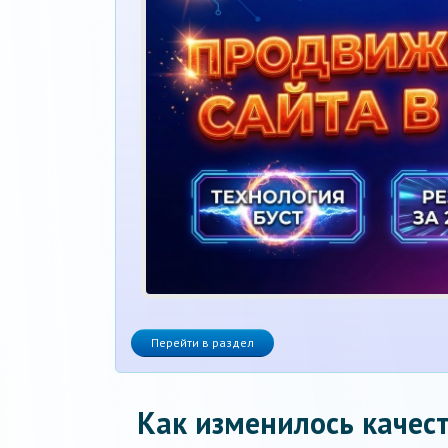
Перейти в раздел
Как изменилось качест