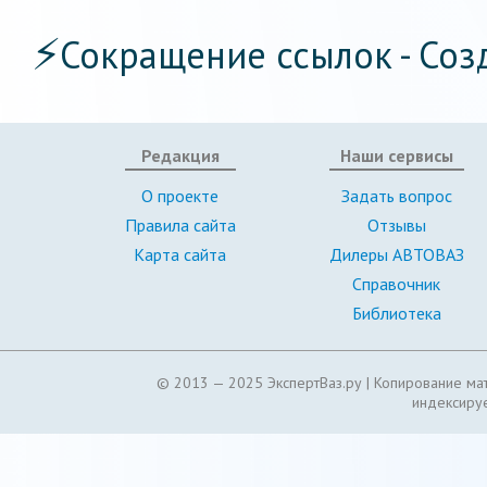
⚡
Сокращение ссылок - Соз
Редакция
Наши сервисы
О проекте
Задать вопрос
Правила сайта
Отзывы
Карта сайта
Дилеры АВТОВАЗ
Справочник
Библиотека
© 2013 — 2025 ЭкспертВаз.ру |
Копирование мат
индексируе