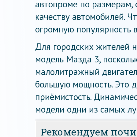
автопроме по размерам, 
качеству автомобилей. Ч
огромную популярность в
Для городских жителей 
модель Мазда 3, посколь
малолитражный двигатель
большую мощность. Это 
приёмистость. Динамичес
модели одни из самых лу
Рекомендуем почи