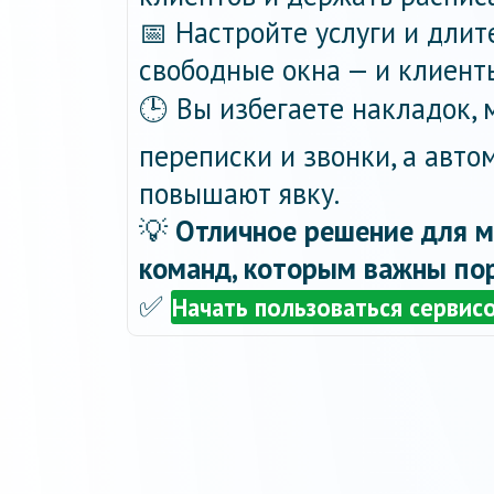
📅 Настройте услуги и длит
свободные окна — и клиент
🕒 Вы избегаете накладок,
переписки и звонки, а авт
повышают явку.
💡
Отличное решение для м
команд, которым важны пор
✅
Начать пользоваться сервис