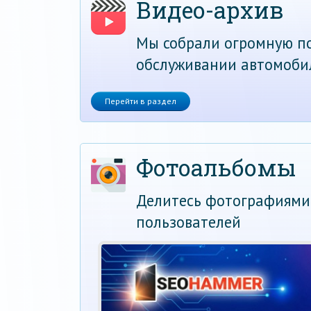
Видео-архив
Мы собрали огромную по
обслуживании автомоби
Перейти в раздел
Фотоальбомы
Делитесь фотографиями
пользователей