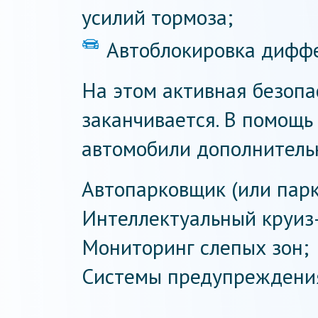
усилий тормоза;
Автоблокировка дифф
На этом активная безопа
заканчивается. В помощ
автомобили дополнитель
Автопарковщик (или парк
Интеллектуальный круиз
Мониторинг слепых зон;
Системы предупреждения