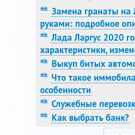
Замена гранаты на 
руками: подробное оп
Лада Ларгус 2020 го
характеристики, измен
Выкуп битых автом
Что такое иммобила
особенности
Служебные перевоз
Как выбрать банк?