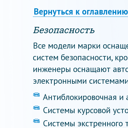
Вернуться к оглавлению
Безопасность
Все модели марки оснащ
систем безопасности, кр
инженеры оснащают авт
электронными системами
Антиблокировочная и 
Системы курсовой уст
Системы экстренного 