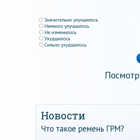
Значительно улучшилось
Немного улучшилось
Не изменилось
Ухудшилось
Сильно ухудшилось
Посмотр
Новости
Что такое ремень ГРМ?