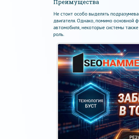
Преимущества
Не стоит особо выделять подразумев
двигателя. Однако, помимо основной ф
автомобиля, некоторые системы также
роль.