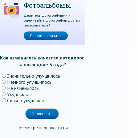
Фотоальбомы
Делитесь фотографиями и
оценивайте фотографии других
пользователей
Перейти в раздел
Как изменилось качество автодорог
за последние 3 года?
Значительно улучшилось
Немного улучшилось
Не изменилось
Ухудшилось
Сильно ухудшилось
Посмотреть результаты