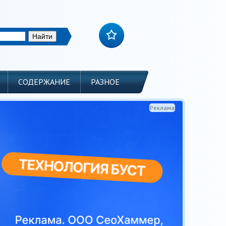
СОДЕРЖАНИЕ
РАЗНОЕ
Реклама