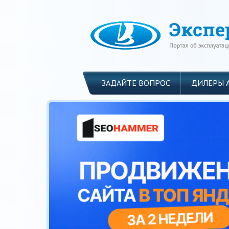
ЗАДАЙТЕ ВОПРОС
ДИЛЕРЫ 