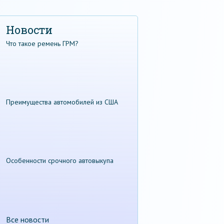
Новости
Что такое ремень ГРМ?
Преимущества автомобилей из США
Особенности срочного автовыкупа
Все новости