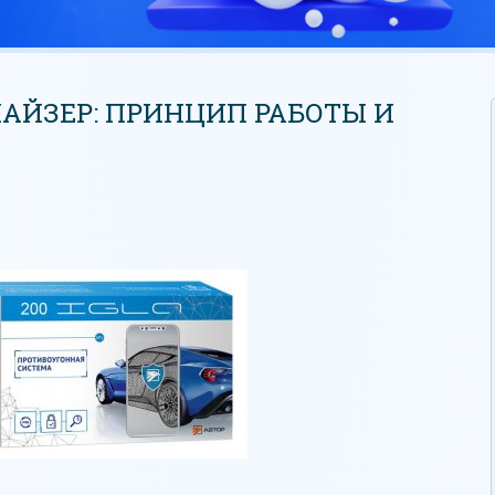
АЙЗЕР: ПРИНЦИП РАБОТЫ И