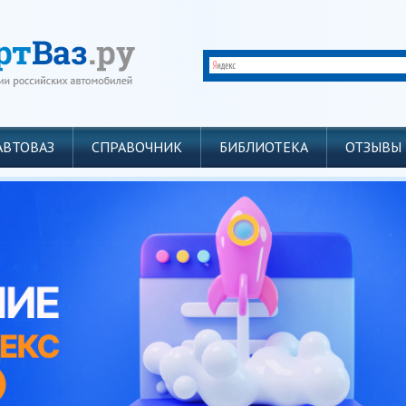
АВТОВАЗ
СПРАВОЧНИК
БИБЛИОТЕКА
ОТЗЫВЫ