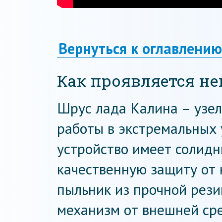
Вернуться к оглавлению
Как проявляется н
Шрус лада Калина – узел
работы в экстремальных у
устройство имеет солидн
качественную защиту от
пыльник из прочной рез
механизм от внешней сре