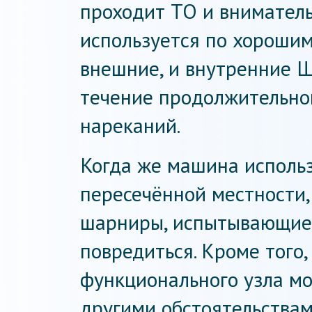
проходит ТО и вниматель
используется по хорошим
внешние, и внутренние 
течение продолжительног
нареканий.
Когда же машина использ
пересечённой местности,
шарниры, испытывающие 
повредиться. Кроме того
функционального узла мо
другими обстоятельствам