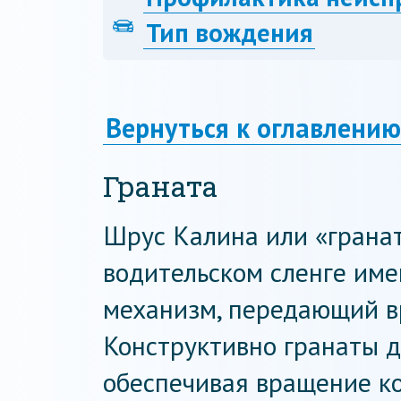
Тип вождения
Вернуться к оглавлению
Граната
Шрус Калина или «граната
водительском сленге име
механизм, передающий в
Конструктивно гранаты д
обеспечивая вращение к