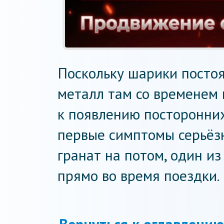
Поскольку шарики постоя
металл там со временем 
к появлению посторонних
первые симптомы серьёзн
гранат на потом, один и
прямо во время поездки.