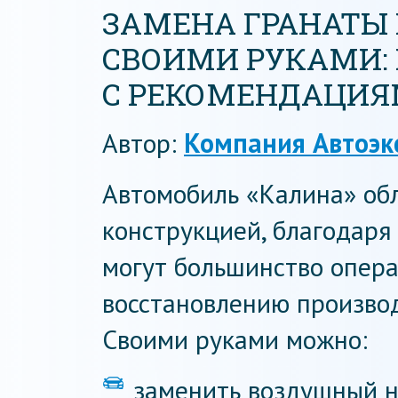
ЗАМЕНА ГРАНАТЫ 
СВОИМИ РУКАМИ:
С РЕКОМЕНДАЦИ
Автор:
Компания Автоэк
Автомобиль «Калина» об
конструкцией, благодаря
могут большинство опер
восстановлению производ
Своими руками можно:
заменить воздушный н