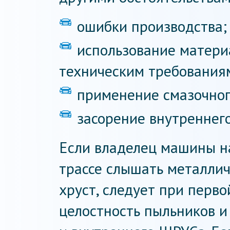
ошибки производства;
использование матери
техническим требования
применение смазочного
засорение внутреннего
Если владелец машины н
трассе слышать металлич
хруст, следует при перв
целостность пыльников и