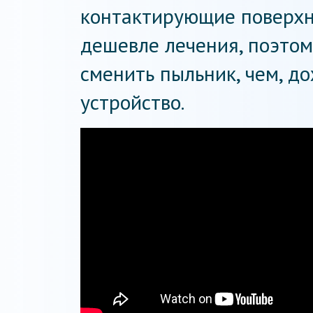
контактирующие поверхн
дешевле лечения, поэто
сменить пыльник, чем, д
устройство.