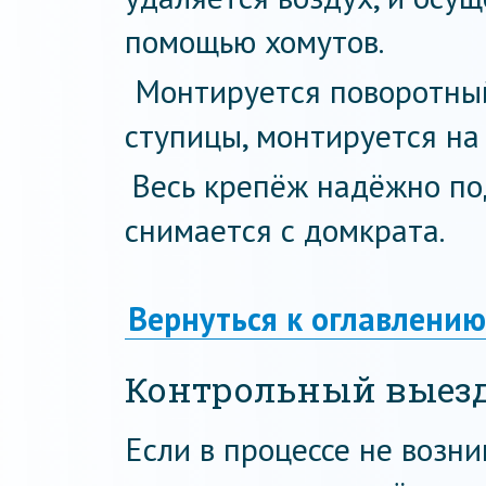
помощью хомутов.
Монтируется поворотный
ступицы, монтируется на 
Весь крепёж надёжно по
снимается с домкрата.
Вернуться к оглавлению
Контрольный выез
Если в процессе не возн