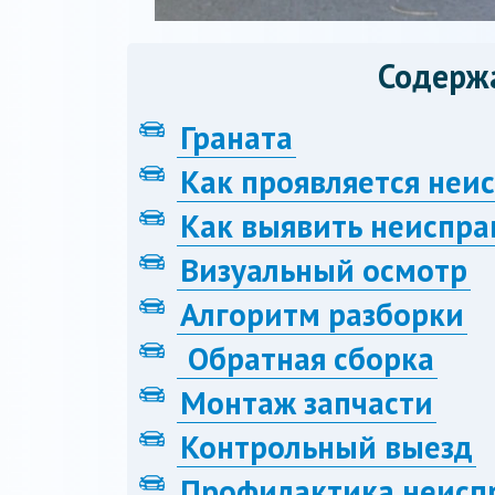
Содерж
Граната
Как проявляется неи
Как выявить неиспра
Визуальный осмотр
Алгоритм разборки
Обратная сборка
Монтаж запчасти
Контрольный выезд
Профилактика неисп