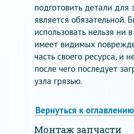
подготовить детали для 
является обязательной. 
использовать нельзя ни в
имеет видимых поврежде
часть своего ресурса, и 
после чего последует за
узла грязью.
Вернуться к оглавлению
Монтаж запчасти