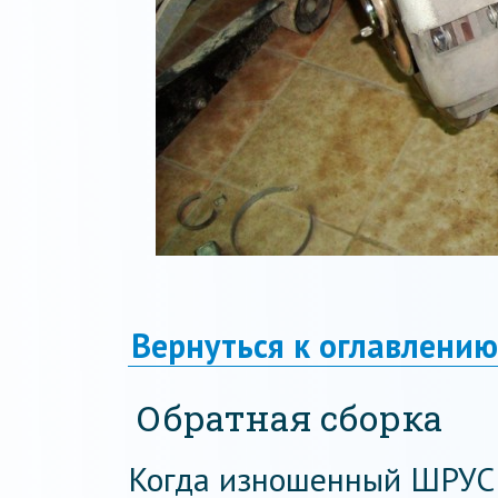
Вернуться к оглавлению
Обратная сборка
Когда изношенный ШРУС 