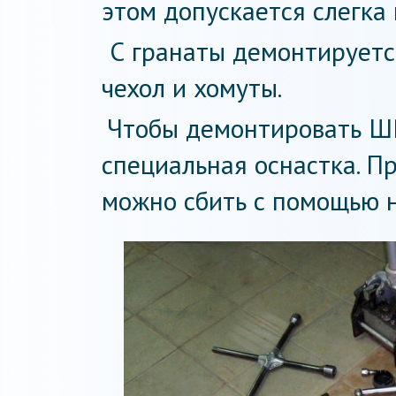
этом допускается слегка
С гранаты демонтирует
чехол и хомуты.
Чтобы демонтировать ШР
специальная оснастка. П
можно сбить с помощью н