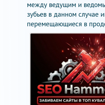
между ведущим и ведомы
зубьев в данном случае 
перемещающиеся в продо