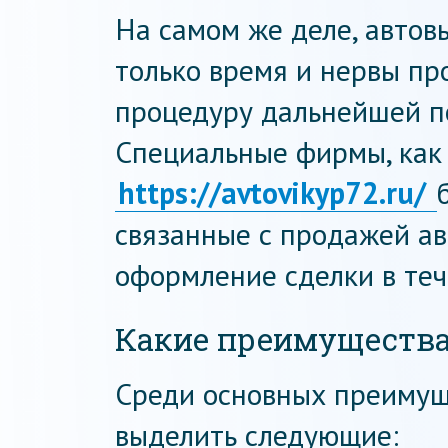
На самом же деле, автов
только время и нервы пр
процедуру дальнейшей п
Специальные фирмы, как 
https://avtovikyp72.ru/
связанные с продажей ав
оформление сделки в теч
Какие преимущества
Среди основных преимущ
выделить следующие: