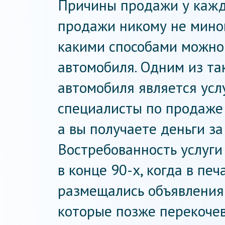
Причины продажи у кажд
продажи никому не минов
какими способами можно 
автомобиля. Одним из та
автомобиля является услу
специалисты по продаже 
а вы получаете деньги за
Востребованность услуги
в конце 90-х, когда в пе
размещались объявления 
которые позже перекочев