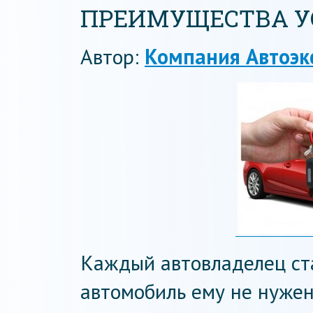
ПРЕИМУЩЕСТВА У
Автор:
Компания Автоэк
Каждый автовладелец ста
автомобиль ему не нужен