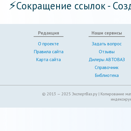
⚡
Сокращение ссылок - Соз
Редакция
Наши сервисы
О проекте
Задать вопрос
Правила сайта
Отзывы
Карта сайта
Дилеры АВТОВАЗ
Справочник
Библиотека
© 2013 — 2025 ЭкспертВаз.ру |
Копирование мат
индексируе