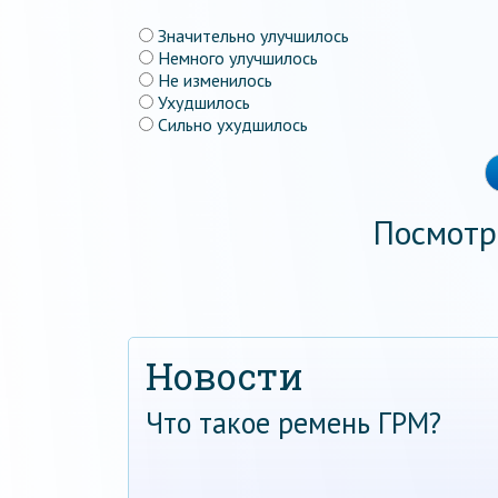
Значительно улучшилось
Немного улучшилось
Не изменилось
Ухудшилось
Сильно ухудшилось
Посмотр
Новости
Что такое ремень ГРМ?