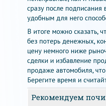
сразу после подписания 
удобным для него способ
В итоге можно сказать, ч
без потерь денежных, ко
цену немного ниже рыноч
сделки и избавление про
продаже автомобиля, что
Берегите время и считай
Рекомендуем почи