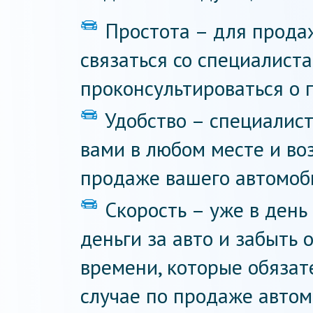
Простота – для прода
связаться со специалист
проконсультироваться о 
Удобство – специалист
вами в любом месте и воз
продаже вашего автомоб
Скорость – уже в ден
деньги за авто и забыть 
времени, которые обязат
случае по продаже автом