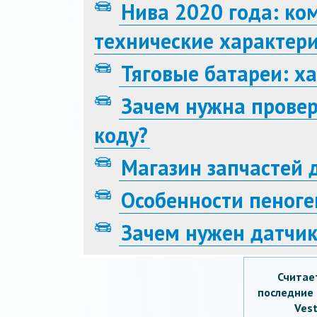
Нива 2020 года: ком
технические характер
Тяговые батареи: х
Зачем нужна провер
коду?
Магазин запчастей 
Особенности пеноге
Зачем нужен датчик
Считае
последние 
Vest