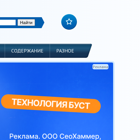
СОДЕРЖАНИЕ
РАЗНОЕ
Реклама