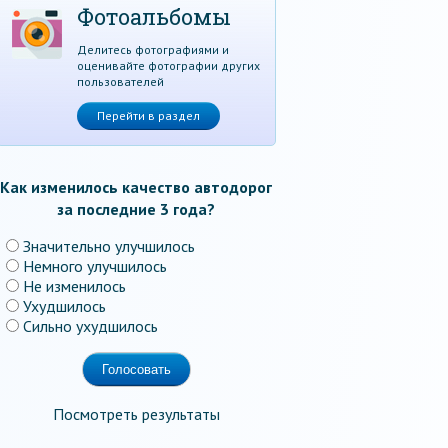
Фотоальбомы
Делитесь фотографиями и
оценивайте фотографии других
пользователей
Перейти в раздел
Как изменилось качество автодорог
за последние 3 года?
Значительно улучшилось
Немного улучшилось
Не изменилось
Ухудшилось
Сильно ухудшилось
Посмотреть результаты