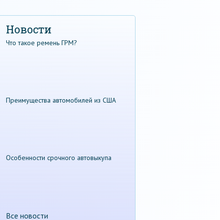
Новости
Что такое ремень ГРМ?
Преимущества автомобилей из США
Особенности срочного автовыкупа
Все новости