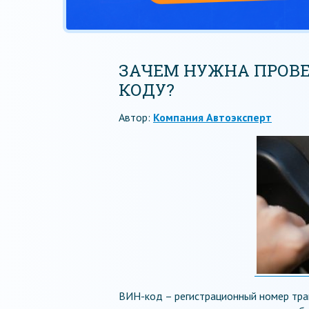
ЗАЧЕМ НУЖНА ПРОВЕ
КОДУ?
Автор:
Компания Автоэксперт
ВИН-код – регистрационный номер тра