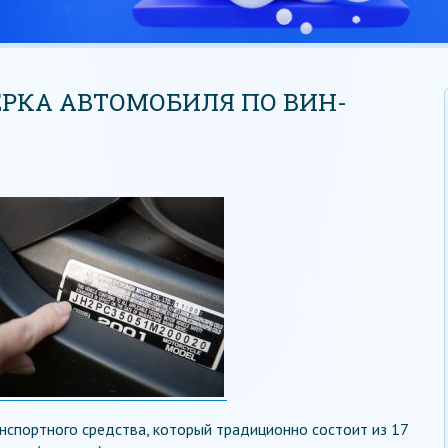
РКА АВТОМОБИЛЯ ПО ВИН-
нспортного средства, который традиционно состоит из 17