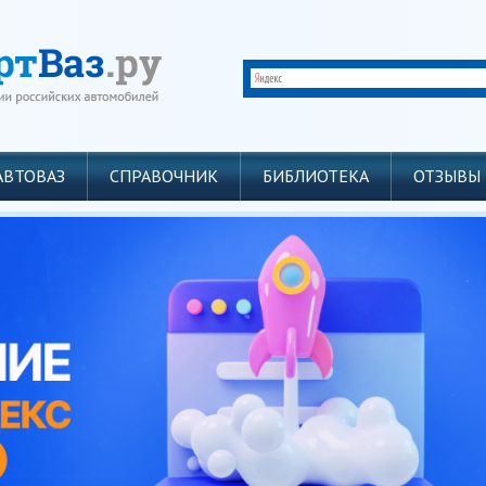
АВТОВАЗ
СПРАВОЧНИК
БИБЛИОТЕКА
ОТЗЫВЫ