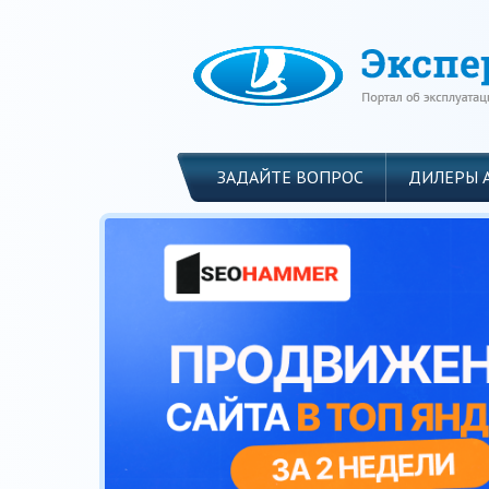
ЗАДАЙТЕ ВОПРОС
ДИЛЕРЫ 