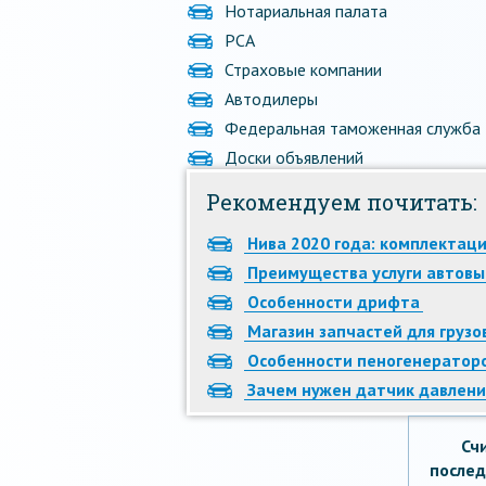
Нотариальная палата
РСА
Страховые компании
Автодилеры
Федеральная таможенная служба
Доски объявлений
Рекомендуем почитать:
Нива 2020 года: комплектаци
Преимущества услуги автовы
Особенности дрифта
Магазин запчастей для груз
Особенности пеногенератор
Зачем нужен датчик давлени
Сч
послед