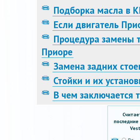
Подборка масла в 
Если двигатель При
Процедура замены 
Приоре
Замена задних стое
Стойки и их установ
В чем заключается 
Считае
последние 
Vest