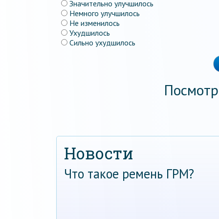
Значительно улучшилось
Немного улучшилось
Не изменилось
Ухудшилось
Сильно ухудшилось
Посмотр
Новости
Что такое ремень ГРМ?