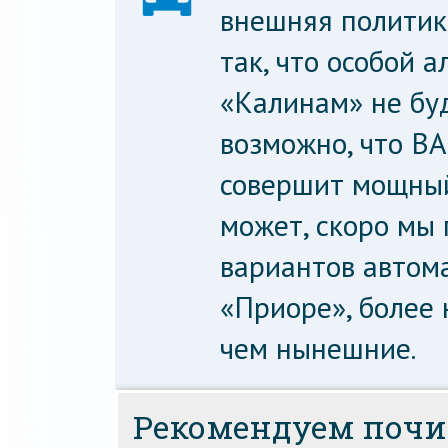
внешняя политик
так, что особой 
«Калинам» не бу
возможно, что В
совершит мощный
может, скоро мы
вариантов автом
«Приоре», более
чем нынешние.
Рекомендуем почи