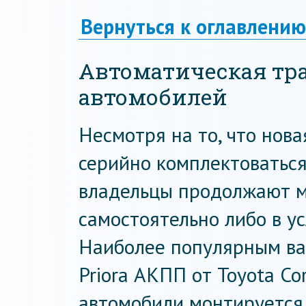
Вернуться к оглавлению
Автоматическая тр
автомобилей
Несмотря на то, что нов
серийно комплектоваться
владельцы продолжают м
самостоятельно либо в ус
Наиболее популярным ва
Priora АКПП от Toyota Cor
автомобили монтируется 