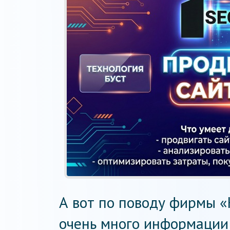
А вот по поводу фирмы «
очень много информации 