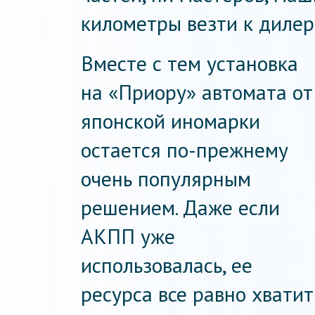
километры везти к дилер
Вместе с тем установка
на «Приору» автомата от
японской иномарки
остается по-прежнему
очень популярным
решением. Даже если
АКПП уже
использовалась, ее
ресурса все равно хватит