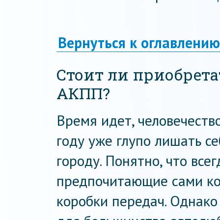
Вернуться к оглавлению
Стоит ли приобрета
АКПП?
Время идет, человечество
году уже глупо лишать с
городу. Понятно, что все
предпочитающие сами ко
коробки передач. Однако 