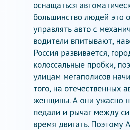
оснащаться автоматическ
большинство людей это о
управлять авто с механи
водители впитывают, нав
Россия развивается, горо
колоссальные пробки, поэ
улицам мегаполисов начи
того, на отечественных 
женщины. А они ужасно н
педали и рычаг между си
время двигать. Поэтому 