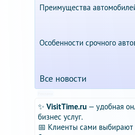
Преимущества автомобиле
Особенности срочного авт
Все новости
Реклама
✨
VisitTime.ru
— удобная он
бизнес услуг.
📅 Клиенты сами выбирают 