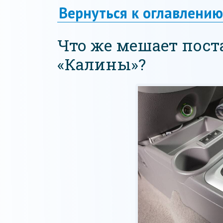
Вернуться к оглавлению
Что же мешает пост
«Калины»?