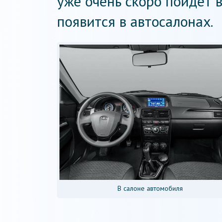
уже очень скоро пойдет 
появится в автосалонах.
В салоне автомобиля