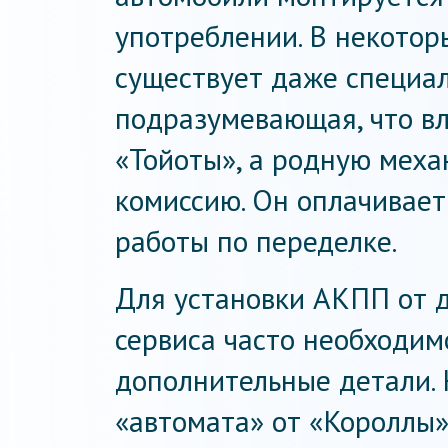
употреблении. В некотор
существует даже специа
подразумевающая, что вл
«Тойоты», а родную меха
комиссию. Он оплачивает
работы по переделке.
Для установки АКПП от д
сервиса часто необходим
дополнительные детали. 
«автомата» от «Короллы»