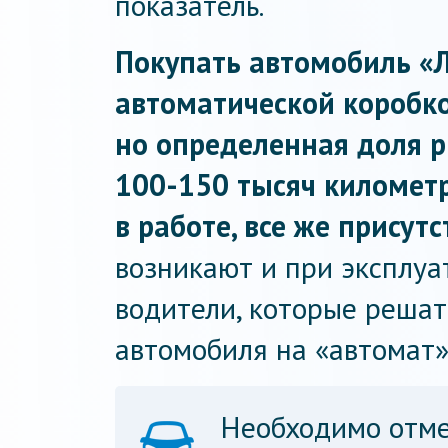
показатель.
Покупать автомобиль «
автоматической коробко
но определенная доля ри
100-150 тысяч километр
в работе, все же присутс
возникают и при эксплуа
водители, которые решат
автомобиля на «автомат»,
Необходимо отме