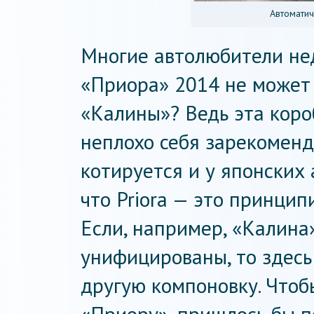
Автоматич
Многие автолюбители не
«Приора» 2014 не может
«Калины»? Ведь эта коро
неплохо себя зарекомендо
котируется и у японских 
что Priora — это принцип
Если, например, «Калина
унифицированы, то здес
другую компоновку. Чтобы