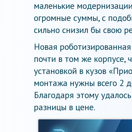
маленькие модернизации
огромные суммы, с подоб
сильно снизил бы свою р
Новая роботизированная
почти в том же корпусе, 
установкой в кузов «При
монтажа нужны всего 2 
Благодаря этому удалось
разницы в цене.