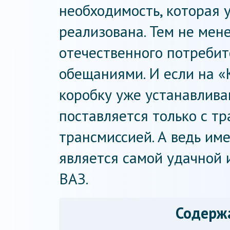
необходимость, которая
реализована. Тем не мен
отечественного потреби
обещаниями. И если на 
коробку уже устанавливаю
поставляется только с т
трансмиссией. А ведь им
является самой удачной
ВАЗ.
Содерж