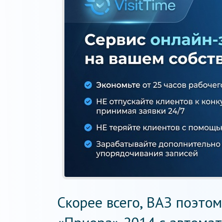
Скорее всего, ВАЗ поэтом