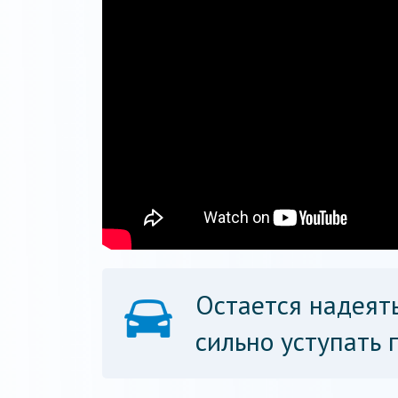
Остается надеять
сильно уступать 