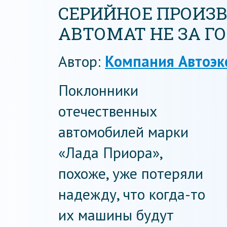
СЕРИЙНОЕ ПРОИЗ
АВТОМАТ НЕ ЗА Г
Автор:
Компания Автоэк
Поклонники
отечественных
автомобилей марки
«Лада Приора»,
похоже, уже потеряли
надежду, что когда-то
их машины будут