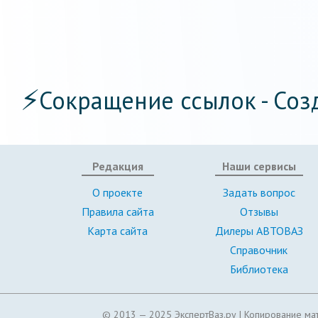
⚡
Сокращение ссылок - Соз
Редакция
Наши сервисы
О проекте
Задать вопрос
Правила сайта
Отзывы
Карта сайта
Дилеры АВТОВАЗ
Справочник
Библиотека
© 2013 — 2025 ЭкспертВаз.ру |
Копирование мат