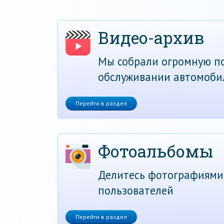
Видео-архив
Мы собрали огромную по
обслуживании автомоби
Перейти в раздел
Фотоальбомы
Делитесь фотографиями
пользователей
Перейти в раздел