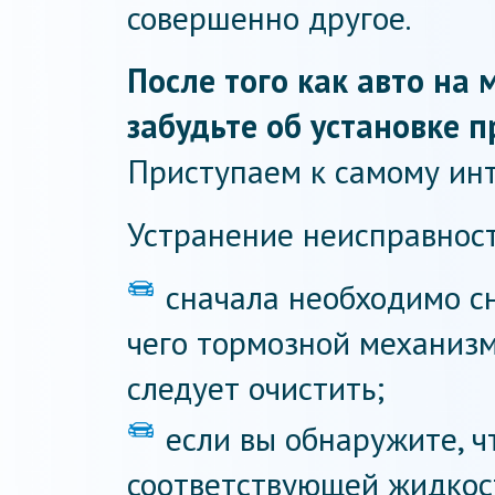
совершенно другое.
После того как авто на 
забудьте об установке 
Приступаем к самому ин
Устранение неисправност
сначала необходимо сн
чего тормозной механиз
следует очистить;
если вы обнаружите, 
соответствующей жидкост