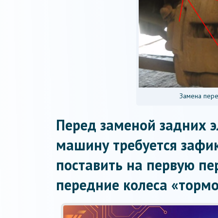
Замена пере
Перед заменой задних эл
машину требуется зафик
поставить на первую пе
передние колеса «тормо