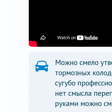
Можно смело утв
тормозных колод
сугубо профессио
нет смысла переп
руками можно см