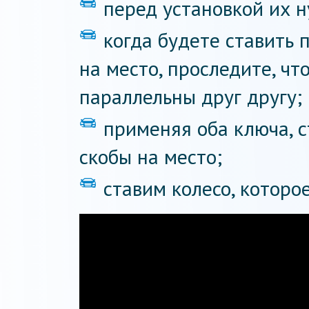
перед установкой их н
когда будете ставить 
на место, проследите, ч
параллельны друг другу;
применяя оба ключа, 
скобы на место;
ставим колесо, которо