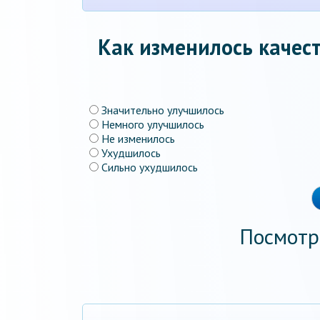
Как изменилось качест
Значительно улучшилось
Немного улучшилось
Не изменилось
Ухудшилось
Сильно ухудшилось
Посмотр