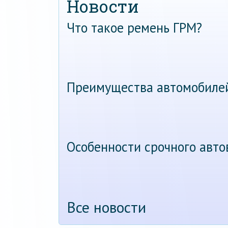
Новости
Что такое ремень ГРМ?
Преимущества автомобиле
Особенности срочного авт
Все новости