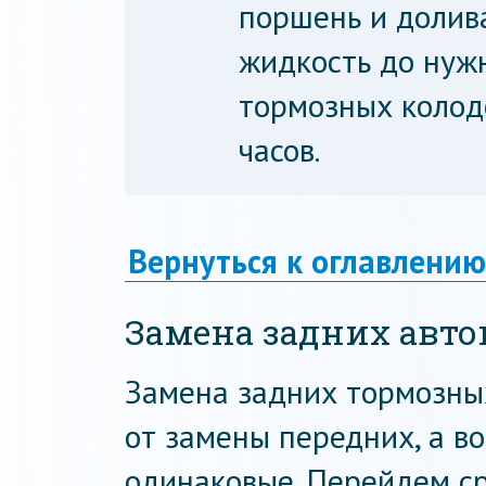
поршень и долив
жидкость до нуж
тормозных колодо
часов.
Вернуться к оглавлению
Замена задних авто
Замена задних тормозны
от замены передних, а в
одинаковые. Перейдем ср