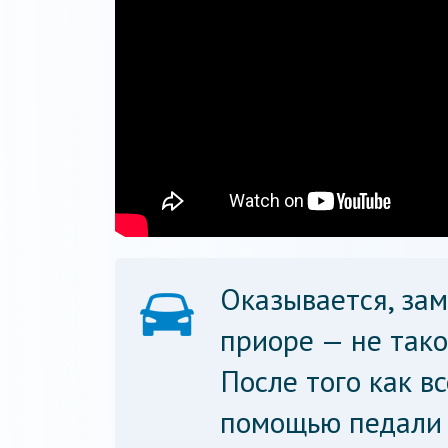
Оказывается, за
приоре — не тако
После того как вс
помощью педали