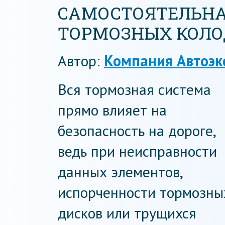
САМОСТОЯТЕЛЬНА
ТОРМОЗНЫХ КОЛО
Автор:
Компания Автоэк
Вся тормозная система
прямо влияет на
безопасность на дороге,
ведь при неисправности
данных элементов,
испорченности тормозны
дисков или трущихся