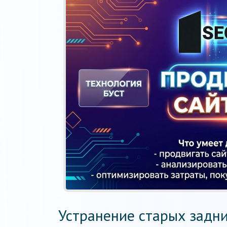
Устранение старых задни