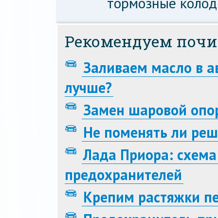
тормозные колод
Рекомендуем почи
Заливаем масло в а
лучше?
Замен шаровой опо
Не поменять ли реш
Лада Приора: схема
предохранителей
Крепим растяжки пе