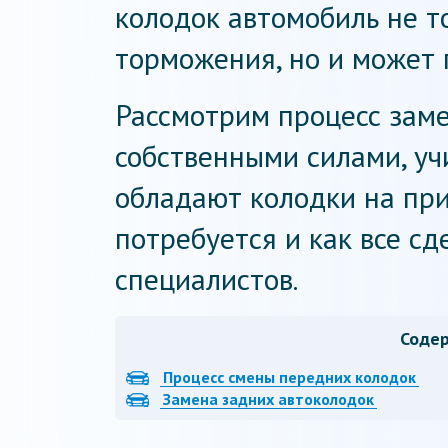
колодок автомобиль не т
торможения, но и может 
Рассмотрим процесс зам
собственными силами, уч
обладают колодки на при
потребуется и как все сд
специалистов.
Соде
Процесс смены передних колодок
Замена задних автоколодок