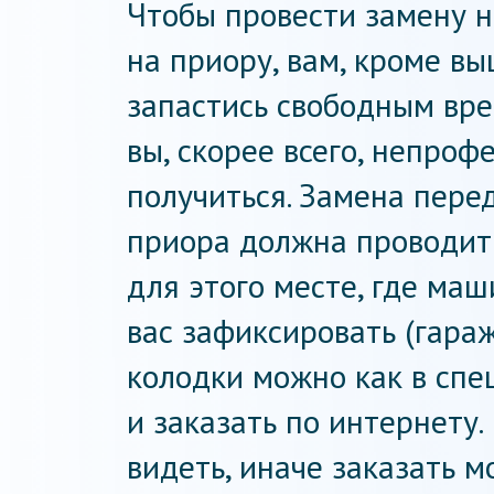
Чтобы провести замену 
на приору, вам, кроме в
запастись свободным вре
вы, скорее всего, непроф
получиться. Замена пере
приора должна проводит
для этого месте, где ма
вас зафиксировать (гара
колодки можно как в спе
и заказать по интернету.
видеть, иначе заказать м