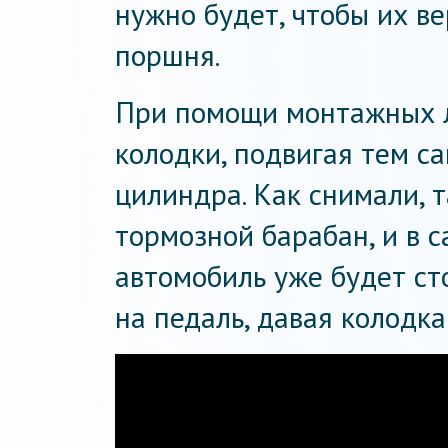
нужно будет, чтобы их в
поршня.
При помощи монтажных 
колодки, подвигая тем с
цилиндра. Как снимали, т
тормозной барабан, и в 
автомобиль уже будет ст
на педаль, давая колодка