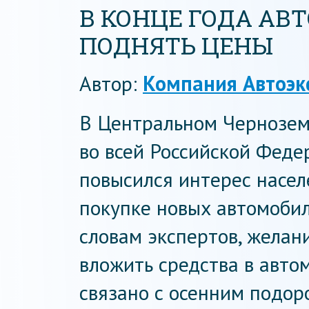
В КОНЦЕ ГОДА АВ
ПОДНЯТЬ ЦЕНЫ
Автор:
Компания Автоэк
В Центральном Черноземь
во всей Российской Феде
повысился интерес насел
покупке новых автомобил
словам экспертов, желан
вложить средства в авто
связано с осенним подор