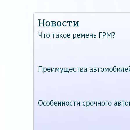
Новости
Что такое ремень ГРМ?
Преимущества автомобиле
Особенности срочного авт