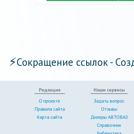
⚡
Сокращение ссылок - Соз
Редакция
Наши сервисы
О проекте
Задать вопрос
Правила сайта
Отзывы
Карта сайта
Дилеры АВТОВАЗ
Справочник
Библиотека