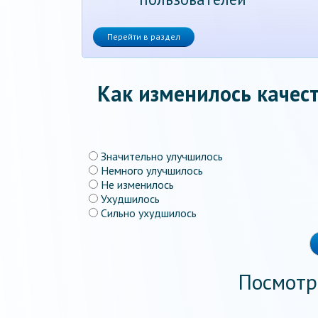
Перейти в раздел
Как изменилось качест
Значительно улучшилось
Немного улучшилось
Не изменилось
Ухудшилось
Сильно ухудшилось
Посмотр