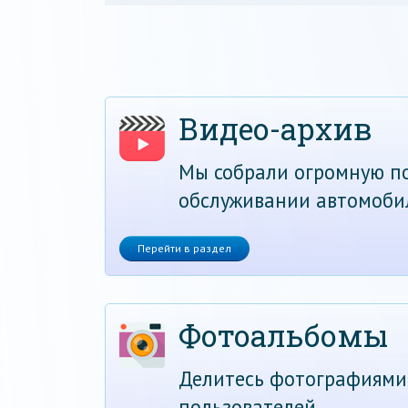
Видео-архив
Мы собрали огромную по
обслуживании автомоби
Перейти в раздел
Фотоальбомы
Делитесь фотографиями
пользователей