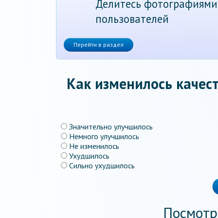
Делитесь фотографиями
пользователей
Перейти в раздел
Как изменилось качест
Значительно улучшилось
Немного улучшилось
Не изменилось
Ухудшилось
Сильно ухудшилось
Посмотр