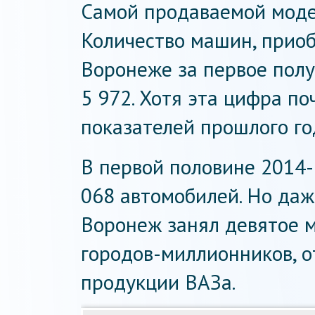
Самой продаваемой модел
Количество машин, прио
Воронеже за первое полу
5 972. Хотя эта цифра п
показателей прошлого го
В первой половине 2014
068 автомобилей. Но даж
Воронеж занял девятое м
городов-миллионников, 
продукции ВАЗа.