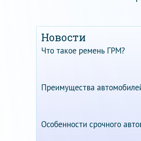
Новости
Что такое ремень ГРМ?
Преимущества автомобиле
Особенности срочного авт