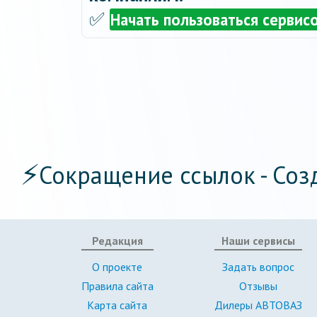
✅
Начать пользоваться сервис
⚡
Сокращение ссылок - Соз
Редакция
Наши сервисы
О проекте
Задать вопрос
Правила сайта
Отзывы
Карта сайта
Дилеры АВТОВАЗ