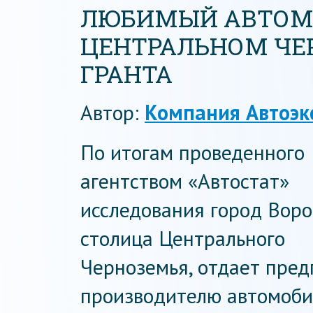
ЛЮБИМЫЙ АВТОМ
ЦЕНТРАЛЬНОМ ЧЕ
ГРАНТА
Автор:
Компания Автоэк
По итогам проведенного
агентством «Автостат»
исследования город Воро
столица Центрального
Черноземья, отдает пред
производителю автомоби