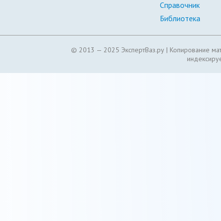
Справочник
Библиотека
© 2013 — 2025 ЭкспертВаз.ру |
Копирование мат
индексируе